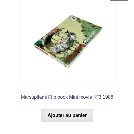
Marsupilami Flip book Mini movie N°3 1988
Ajouter au panier