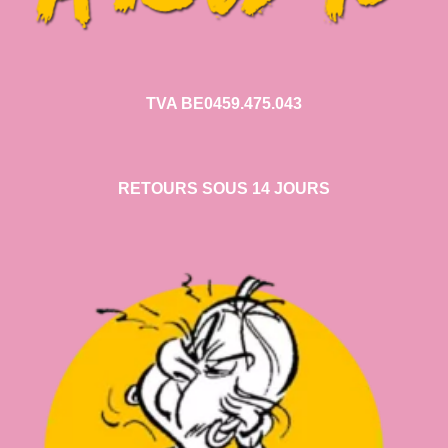
TVA BE0459.475.043
RETOURS SOUS 14 JOURS