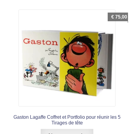
€
75,00
Gaston Lagaffe Coffret et Portfolio pour réunir les 5
Tirages de tête