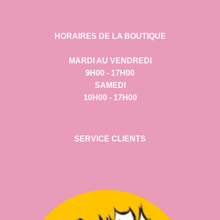
HORAIRES DE LA BOUTIQUE
MARDI AU VENDREDI
9H00 - 17H00
SAMEDI
10H00 - 17H00
SERVICE CLIENTS