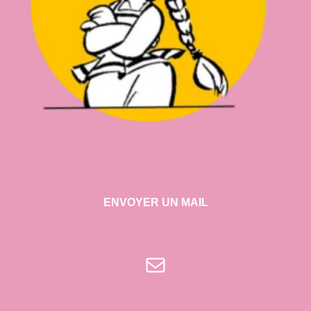
ENVOYER UN MAIL
E-mail