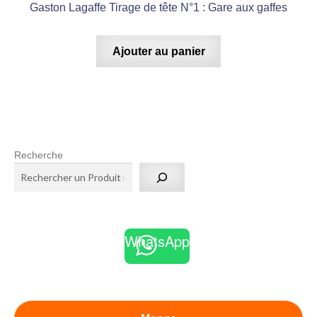
Gaston Lagaffe Tirage de tête N°1 : Gare aux gaffes
Ajouter au panier
Recherche
WhatsApp