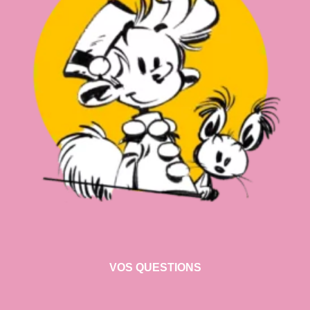
VOS QUESTIONS