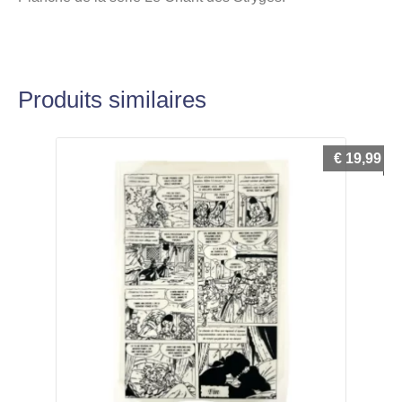
Produits similaires
€
19,99