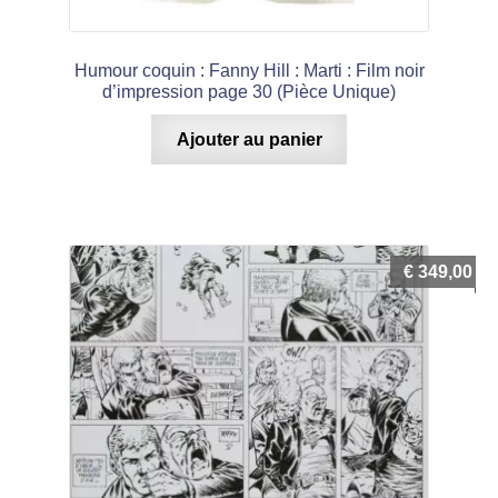
Humour coquin : Fanny Hill : Marti : Film noir
d’impression page 30 (Pièce Unique)
Ajouter au panier
€
349,00