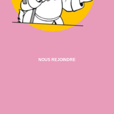
NOUS REJOINDRE