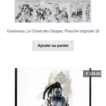
Guerineau, Le Chant des Stryges, Planche originale 18
Ajouter au panier
€
349,00