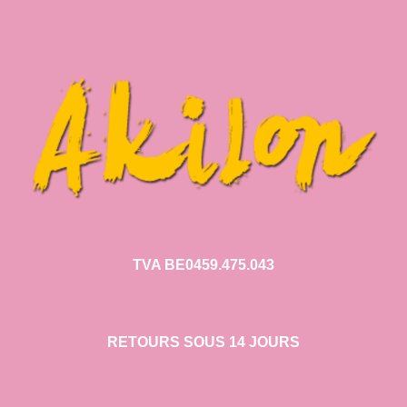
TVA BE0459.475.043
RETOURS SOUS 14 JOURS