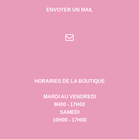
ENVOYER UN MAIL
E-mail
HORAIRES DE LA BOUTIQUE
MARDI AU VENDREDI
9H00 - 17H00
SAMEDI
10H00 - 17H00