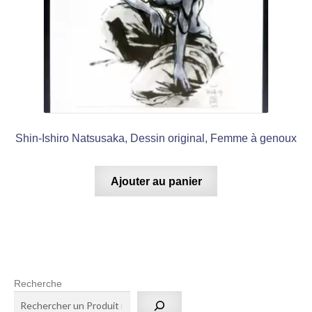
Shin-Ishiro Natsusaka, Dessin original, Femme à genoux
Ajouter au panier
Recherche