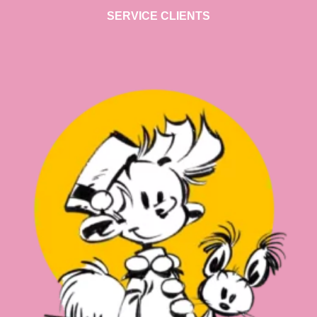
SERVICE CLIENTS