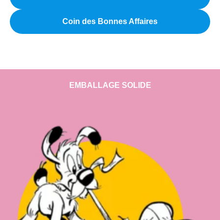
Coin des Bonnes Affaires
EMBALLAGE SOLIDE