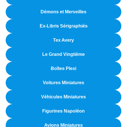
Démons et Merveilles
Ex-Libris Sérigraphiés
Tex Avery
Le Grand Vingtième
Boîtes Plexi
Voitures Miniatures
Véhicules Miniatures
Figurines Napoléon
Avions Miniatures