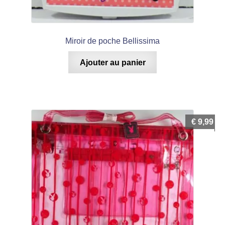
Miroir de poche Bellissima
Ajouter au panier
€
9,99