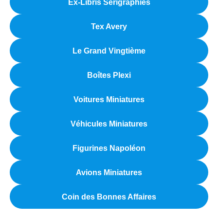
Ex-Libris Sérigraphiés
Tex Avery
Le Grand Vingtième
Boîtes Plexi
Voitures Miniatures
Véhicules Miniatures
Figurines Napoléon
Avions Miniatures
Coin des Bonnes Affaires