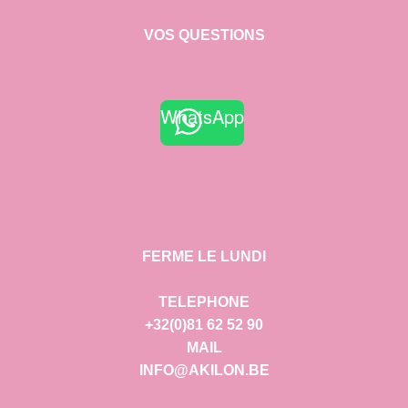
VOS QUESTIONS
WhatsApp
FERME LE LUNDI
TELEPHONE
+32(0)81 62 52 90
MAIL
INFO@AKILON.BE