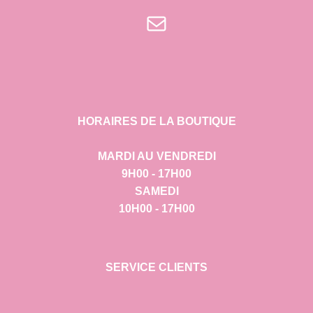
E-mail
HORAIRES DE LA BOUTIQUE
MARDI AU VENDREDI
9H00 - 17H00
SAMEDI
10H00 - 17H00
SERVICE CLIENTS