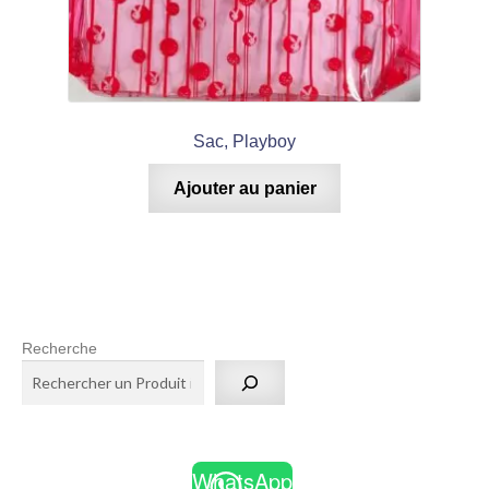
Sac, Playboy
Ajouter au panier
Recherche
WhatsApp