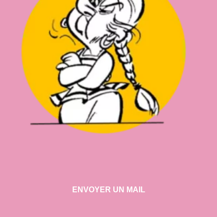
ENVOYER UN MAIL