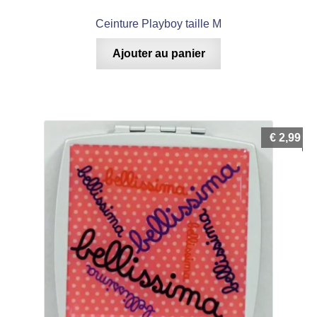
Ceinture Playboy taille M
Ajouter au panier
€
2,99