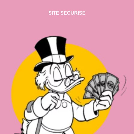
SITE SECURISE