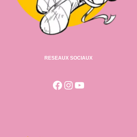
RESEAUX SOCIAUX
Facebook
Instagram
YouTube