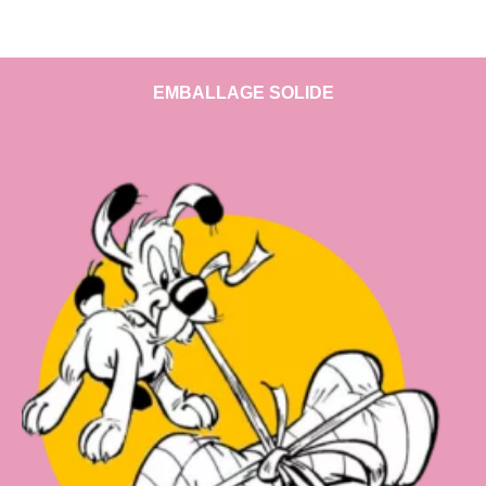
EMBALLAGE SOLIDE