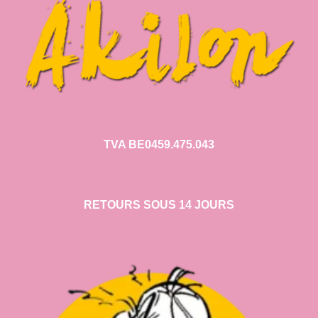
TVA BE0459.475.043
RETOURS SOUS 14 JOURS