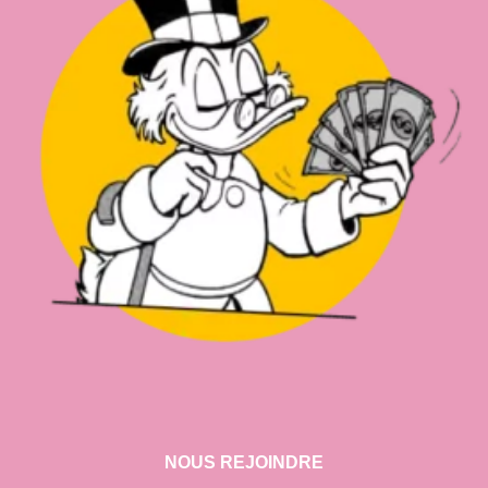
NOUS REJOINDRE