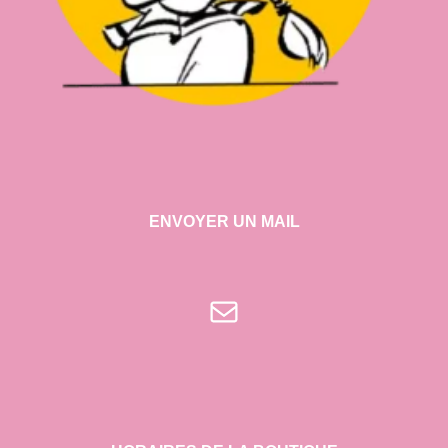
ENVOYER UN MAIL
E-mail