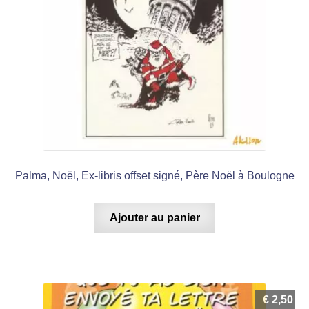
Palma, Noël, Ex-libris offset signé, Père Noël à Boulogne
Ajouter au panier
€
2,50