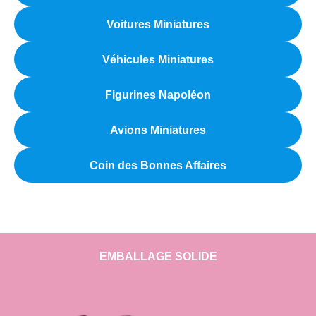
Voitures Miniatures
Véhicules Miniatures
Figurines Napoléon
Avions Miniatures
Coin des Bonnes Affaires
EMBALLAGE SOLIDE