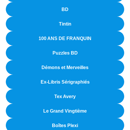
BD
Tintin
100 ANS DE FRANQUIN
Puzzles BD
Démons et Merveilles
Ex-Libris Sérigraphiés
Tex Avery
Le Grand Vingtième
Boîtes Plexi