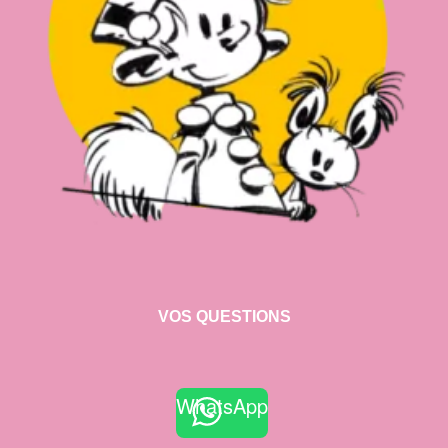
VOS QUESTIONS
WhatsApp