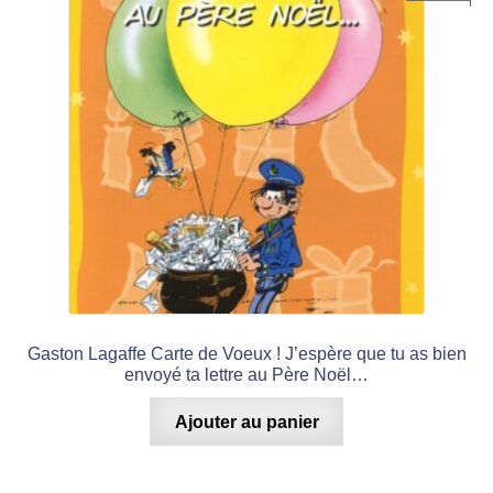
Gaston Lagaffe Carte de Voeux ! J’espère que tu as bien
envoyé ta lettre au Père Noël…
Ajouter au panier