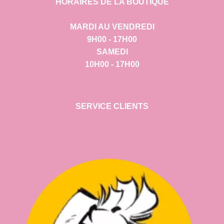
HORAIRES DE LA BOUTIQUE
MARDI AU VENDREDI
9H00 - 17H00
SAMEDI
10H00 - 17H00
SERVICE CLIENTS