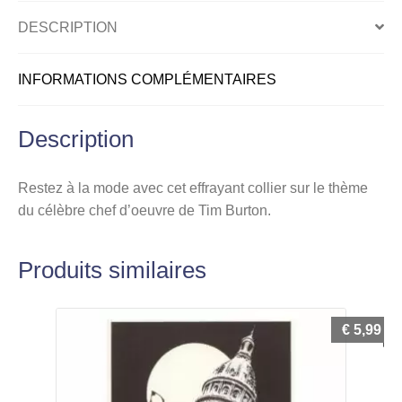
DESCRIPTION
INFORMATIONS COMPLÉMENTAIRES
Description
Restez à la mode avec cet effrayant collier sur le thème
du célèbre chef d’oeuvre de Tim Burton.
Produits similaires
€
5,99