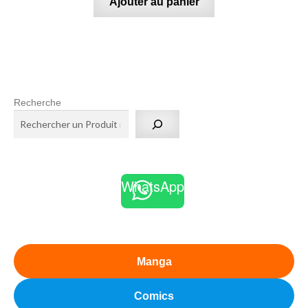
Ajouter au panier
Recherche
WhatsApp
Manga
Comics