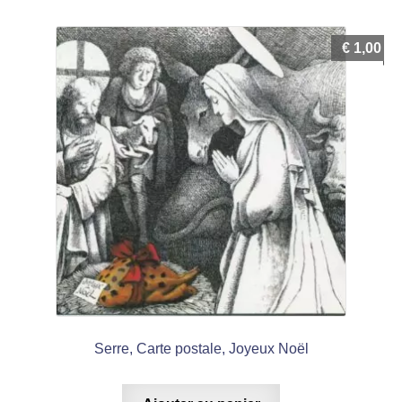
€
1,00
Serre, Carte postale, Joyeux Noël