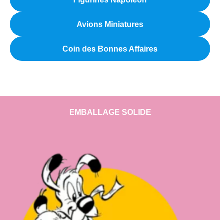
Avions Miniatures
Coin des Bonnes Affaires
EMBALLAGE SOLIDE