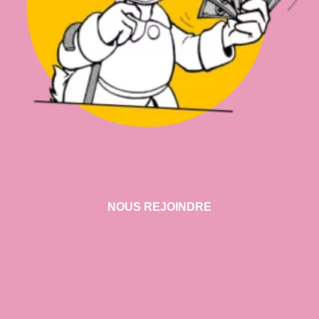
NOUS REJOINDRE