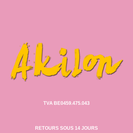
TVA BE0459.475.043
RETOURS SOUS 14 JOURS