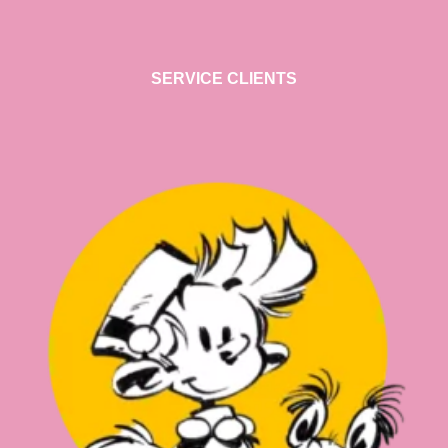
SERVICE CLIENTS