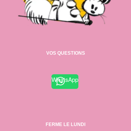
VOS QUESTIONS
WhatsApp
FERME LE LUNDI