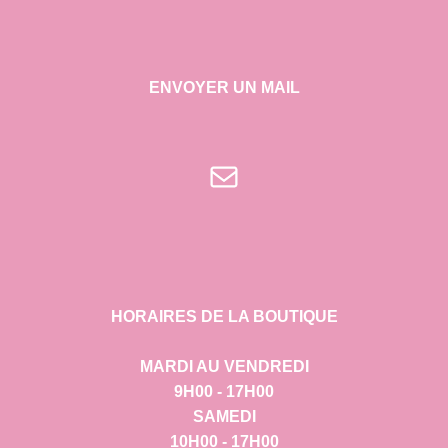
ENVOYER UN MAIL
E-mail
HORAIRES DE LA BOUTIQUE
MARDI AU VENDREDI
9H00 - 17H00
SAMEDI
10H00 - 17H00