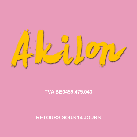
TVA BE0459.475.043
RETOURS SOUS 14 JOURS