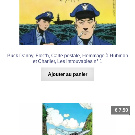
Buck Danny, Floc’h, Carte postale, Hommage à Hubinon
et Charlier, Les introuvables n° 1
Ajouter au panier
€
7,50