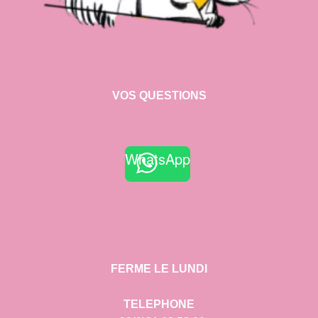
VOS QUESTIONS
WhatsApp
FERME LE LUNDI
TELEPHONE