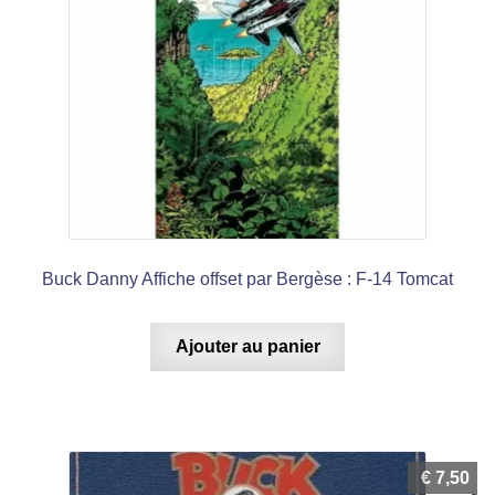
Buck Danny Affiche offset par Bergèse : F-14 Tomcat
Ajouter au panier
€
7,50