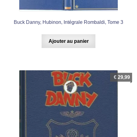
Buck Danny, Hubinon, Intégrale Rombaldi, Tome 3
Ajouter au panier
€
29,99