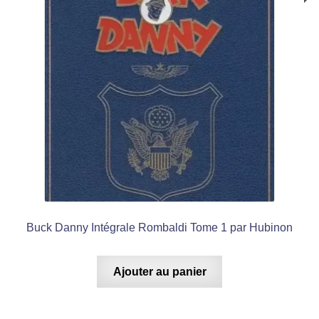
Buck Danny Intégrale Rombaldi Tome 1 par Hubinon
Ajouter au panier