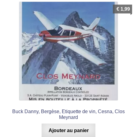
€
1,99
Buck Danny, Bergèse, Etiquette de vin, Cesna, Clos
Meynard
Ajouter au panier