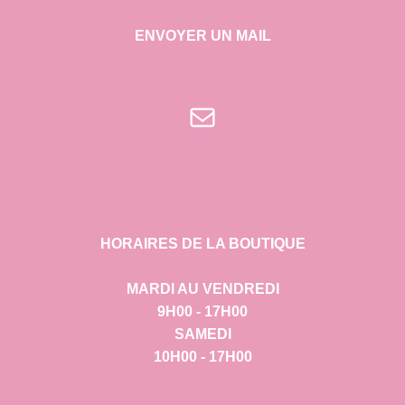
ENVOYER UN MAIL
E-mail
HORAIRES DE LA BOUTIQUE
MARDI AU VENDREDI
9H00 - 17H00
SAMEDI
10H00 - 17H00