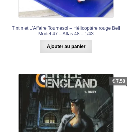
Tintin et L’Affaire Tournesol – Hélicoptère rouge Bell
Model 47 – Atlas 48 – 1/43
Ajouter au panier
€
7,50