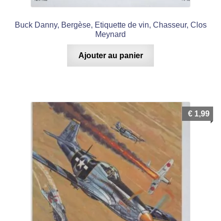
Buck Danny, Bergèse, Etiquette de vin, Chasseur, Clos
Meynard
Ajouter au panier
€
1,99