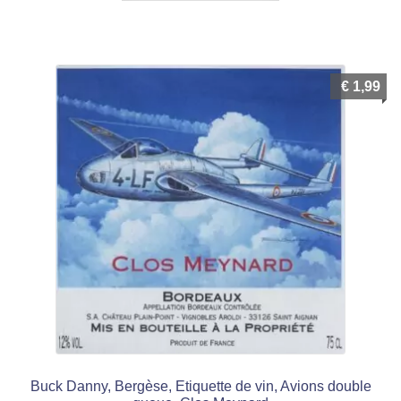
€
1,99
Buck Danny, Bergèse, Etiquette de vin, Avions double