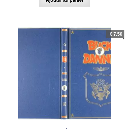
Ajouter au panier
€
7,50