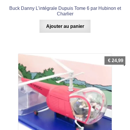
Buck Danny L’intégrale Dupuis Tome 6 par Hubinon et
Charlier
Ajouter au panier
€
24,99