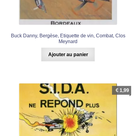
Buck Danny, Bergèse, Etiquette de vin, Combat, Clos
Meynard
Ajouter au panier
€
1,99