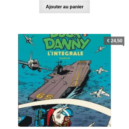
Ajouter au panier
€
24,50