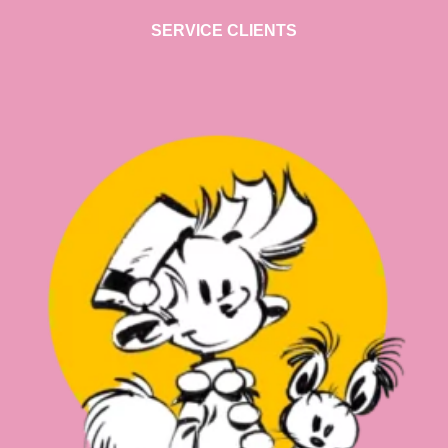
SERVICE CLIENTS