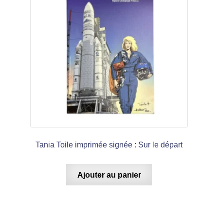
Tania Toile imprimée signée : Sur le départ
Ajouter au panier