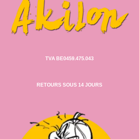
TVA BE0459.475.043
RETOURS SOUS 14 JOURS