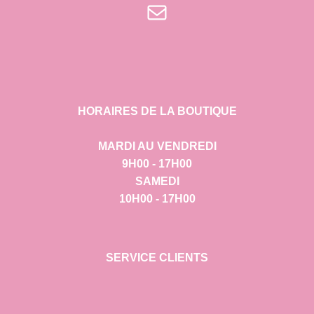
E-mail
HORAIRES DE LA BOUTIQUE
MARDI AU VENDREDI
9H00 - 17H00
SAMEDI
10H00 - 17H00
SERVICE CLIENTS