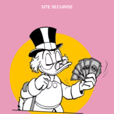
SITE SECURISE