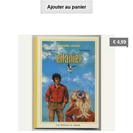
Ajouter au panier
€
4,99