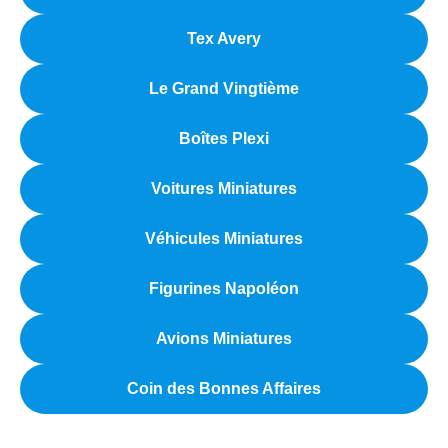
Tex Avery
Le Grand Vingtième
Boîtes Plexi
Voitures Miniatures
Véhicules Miniatures
Figurines Napoléon
Avions Miniatures
Coin des Bonnes Affaires