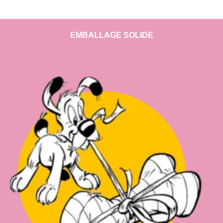
EMBALLAGE SOLIDE