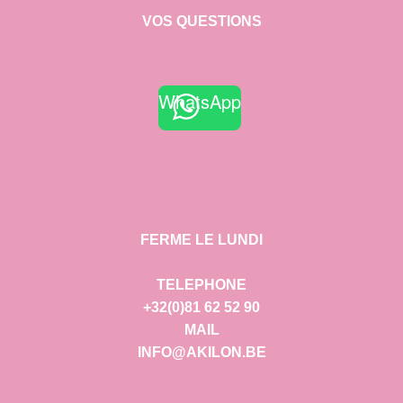
VOS QUESTIONS
WhatsApp
FERME LE LUNDI
TELEPHONE
+32(0)81 62 52 90
MAIL
INFO@AKILON.BE