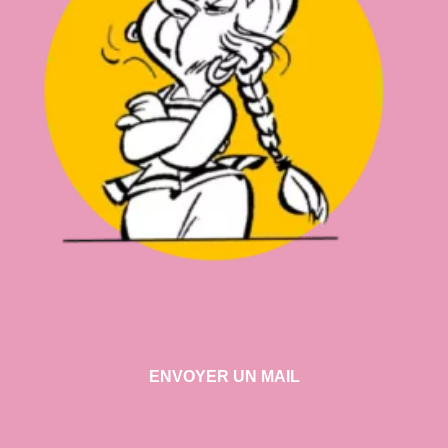
ENVOYER UN MAIL