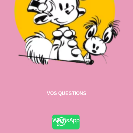
VOS QUESTIONS
WhatsApp