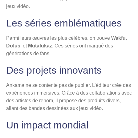
jeux vidéo.
Les séries emblématiques
Parmi leurs œuvres les plus célèbres, on trouve
Wakfu
,
Dofus
, et
Mutafukaz
. Ces séries ont marqué des
générations de fans.
Des projets innovants
Ankama ne se contente pas de publier. L’éditeur crée des
expériences immersives. Grâce à des collaborations avec
des artistes de renom, il propose des produits divers,
allant des bandes dessinées aux jeux vidéo.
Un impact mondial