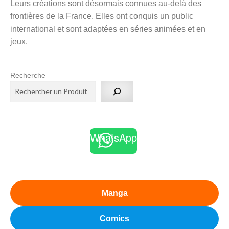
Leurs créations sont désormais connues au-delà des
frontières de la France. Elles ont conquis un public
international et sont adaptées en séries animées et en
jeux.
Recherche
WhatsApp
Manga
Comics