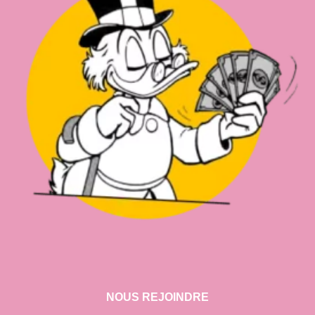
NOUS REJOINDRE