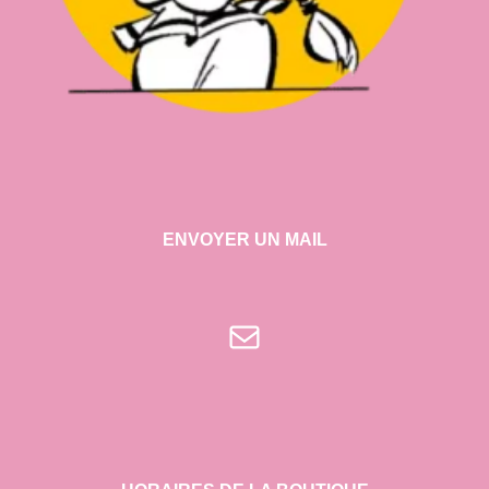
ENVOYER UN MAIL
E-mail