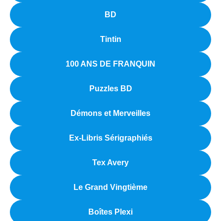
BD
Tintin
100 ANS DE FRANQUIN
Puzzles BD
Démons et Merveilles
Ex-Libris Sérigraphiés
Tex Avery
Le Grand Vingtième
Boîtes Plexi