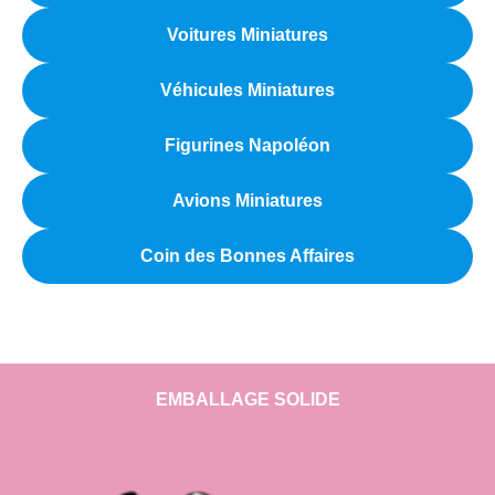
Voitures Miniatures
Véhicules Miniatures
Figurines Napoléon
Avions Miniatures
Coin des Bonnes Affaires
EMBALLAGE SOLIDE