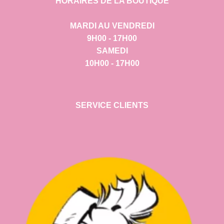
HORAIRES DE LA BOUTIQUE
MARDI AU VENDREDI
9H00 - 17H00
SAMEDI
10H00 - 17H00
SERVICE CLIENTS