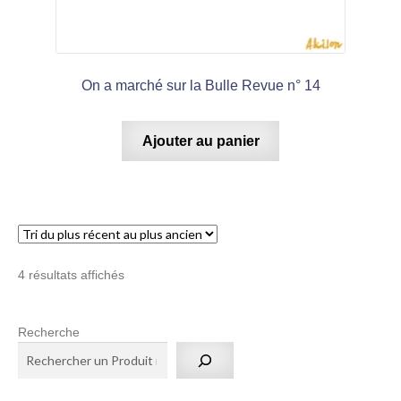
On a marché sur la Bulle Revue n° 14
Ajouter au panier
Trié
4 résultats affichés
du
plus
Recherche
récent
au
plus
ancien