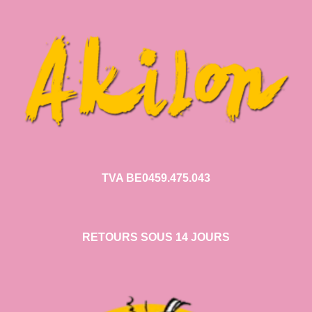
TVA BE0459.475.043
RETOURS SOUS 14 JOURS