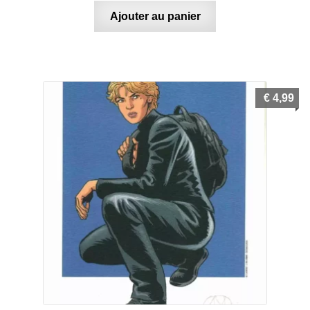
Ajouter au panier
€
4,99