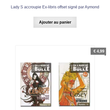
Lady S accroupie Ex-libris offset signé par Aymond
Ajouter au panier
€
4,99