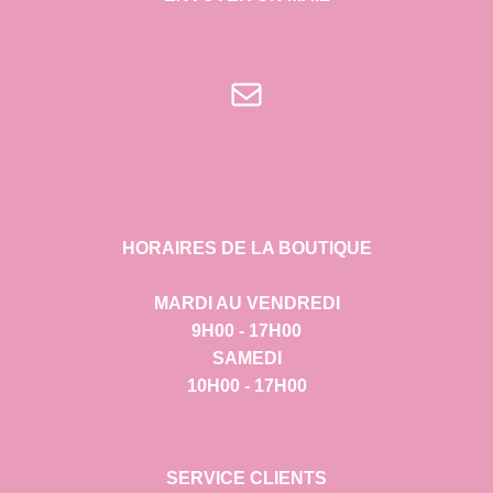
E-mail
HORAIRES DE LA BOUTIQUE
MARDI AU VENDREDI
9H00 - 17H00
SAMEDI
10H00 - 17H00
SERVICE CLIENTS