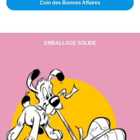
Coin des Bonnes Affaires
EMBALLAGE SOLIDE