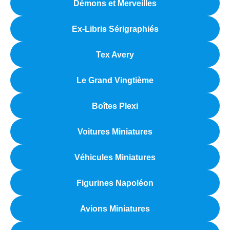
Démons et Merveilles
Ex-Libris Sérigraphiés
Tex Avery
Le Grand Vingtième
Boîtes Plexi
Voitures Miniatures
Véhicules Miniatures
Figurines Napoléon
Avions Miniatures