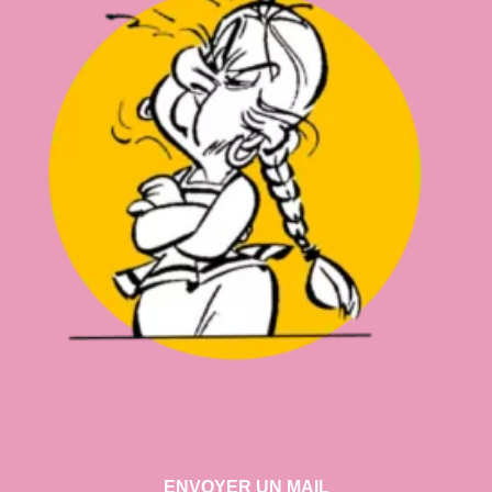
ENVOYER UN MAIL