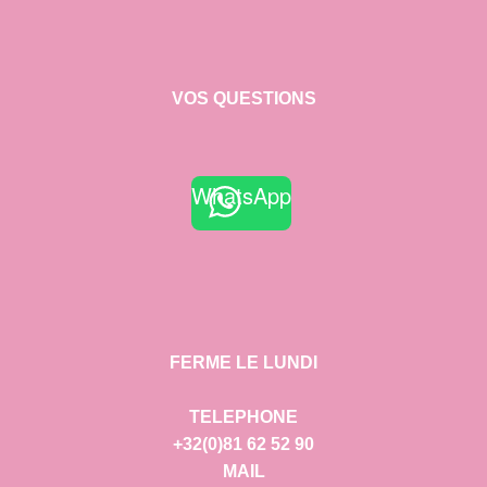
VOS QUESTIONS
WhatsApp
FERME LE LUNDI
TELEPHONE
+32(0)81 62 52 90
MAIL