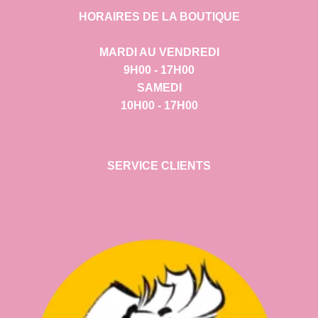
HORAIRES DE LA BOUTIQUE
MARDI AU VENDREDI
9H00 - 17H00
SAMEDI
10H00 - 17H00
SERVICE CLIENTS