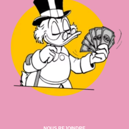
NOUS REJOINDRE