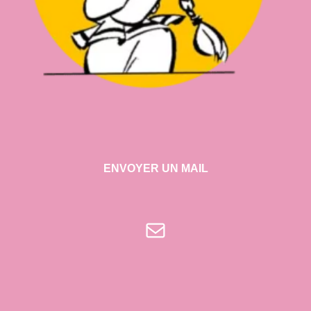
ENVOYER UN MAIL
E-mail