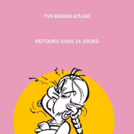
TVA BE0459.475.043
RETOURS SOUS 14 JOURS