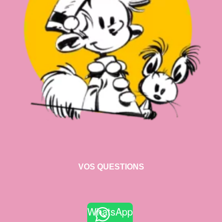
VOS QUESTIONS
WhatsApp