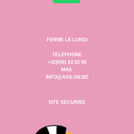
FERME LE LUNDI
TELEPHONE
+32(0)81 62 52 90
MAIL
INFO@AKILON.BE
SITE SECURISE