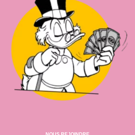
NOUS REJOINDRE