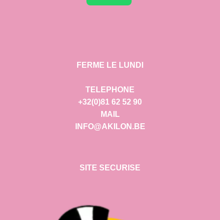
FERME LE LUNDI
TELEPHONE
+32(0)81 62 52 90
MAIL
INFO@AKILON.BE
SITE SECURISE