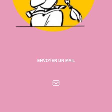
ENVOYER UN MAIL
E-mail