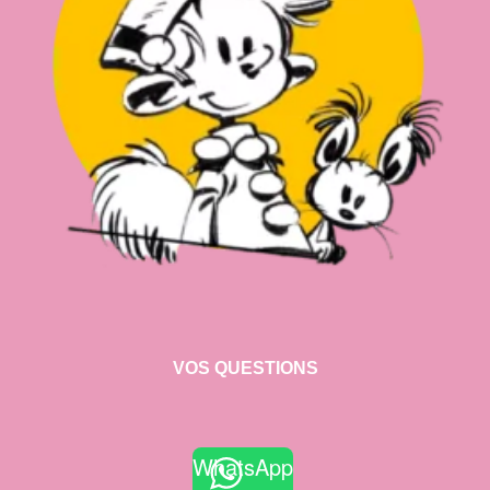
VOS QUESTIONS
WhatsApp