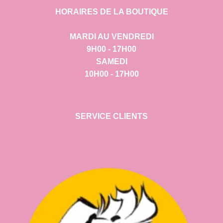
HORAIRES DE LA BOUTIQUE
MARDI AU VENDREDI
9H00 - 17H00
SAMEDI
10H00 - 17H00
SERVICE CLIENTS