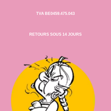
TVA BE0459.475.043
RETOURS SOUS 14 JOURS