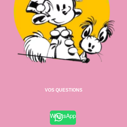
VOS QUESTIONS
WhatsApp