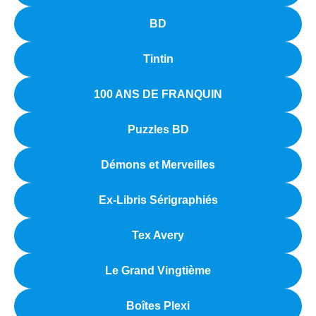
BD
Tintin
100 ANS DE FRANQUIN
Puzzles BD
Démons et Merveilles
Ex-Libris Sérigraphiés
Tex Avery
Le Grand Vingtième
Boîtes Plexi