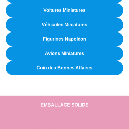
Voitures Miniatures
Véhicules Miniatures
Figurines Napoléon
Avions Miniatures
Coin des Bonnes Affaires
EMBALLAGE SOLIDE