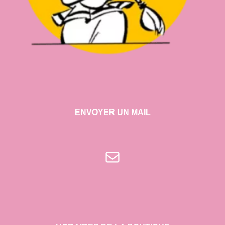
ENVOYER UN MAIL
E-mail