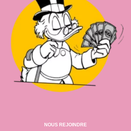
NOUS REJOINDRE