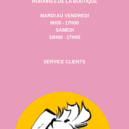
HORAIRES DE LA BOUTIQUE
MARDI AU VENDREDI
9H00 - 17H00
SAMEDI
10H00 - 17H00
SERVICE CLIENTS