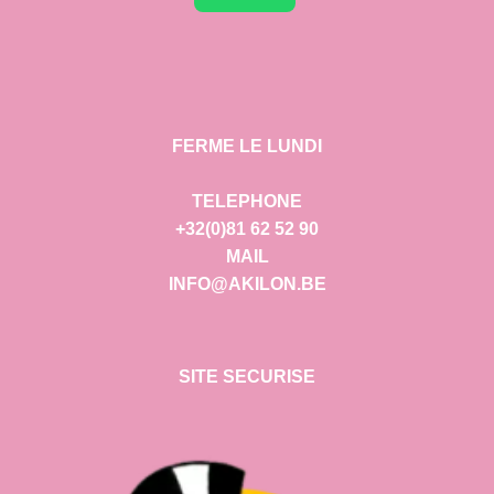
FERME LE LUNDI
TELEPHONE
+32(0)81 62 52 90
MAIL
INFO@AKILON.BE
SITE SECURISE