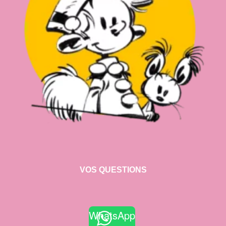
VOS QUESTIONS
WhatsApp