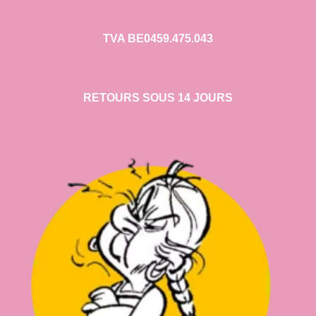
TVA BE0459.475.043
RETOURS SOUS 14 JOURS