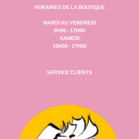
HORAIRES DE LA BOUTIQUE
MARDI AU VENDREDI
9H00 - 17H00
SAMEDI
10H00 - 17H00
SERVICE CLIENTS