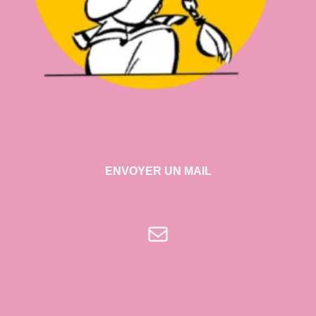
ENVOYER UN MAIL
E-mail