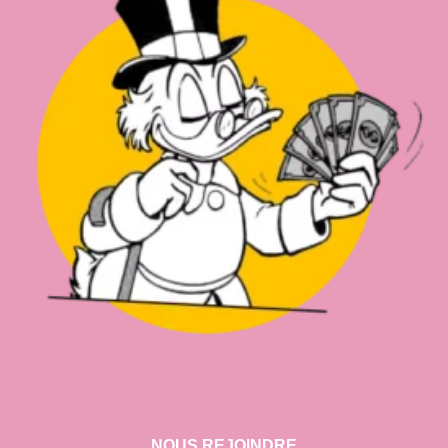
NOUS REJOINDRE