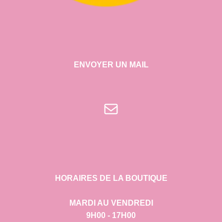
ENVOYER UN MAIL
E-mail
HORAIRES DE LA BOUTIQUE
MARDI AU VENDREDI
9H00 - 17H00