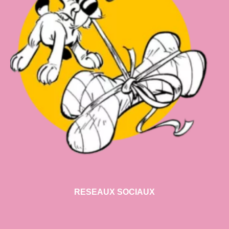
RESEAUX SOCIAUX