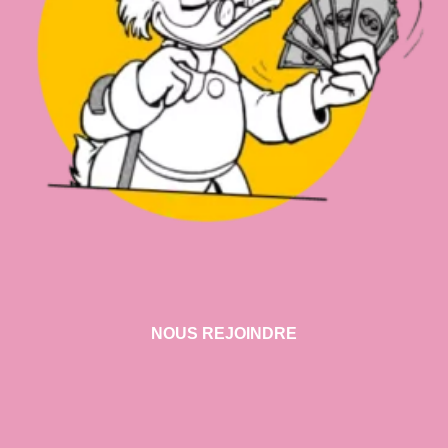
NOUS REJOINDRE