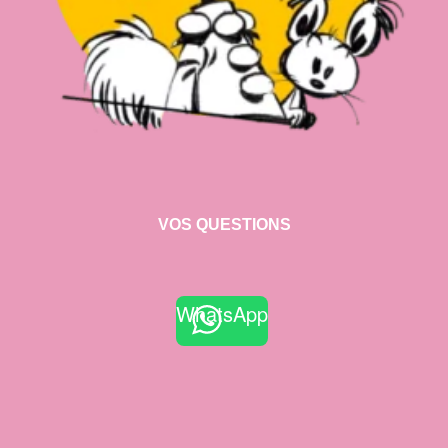
VOS QUESTIONS
WhatsApp