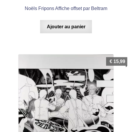
Noëls Fripons Affiche offset par Beltram
Ajouter au panier
€
15,99