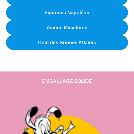
Figurines Napoléon
Avions Miniatures
Coin des Bonnes Affaires
EMBALLAGE SOLIDE