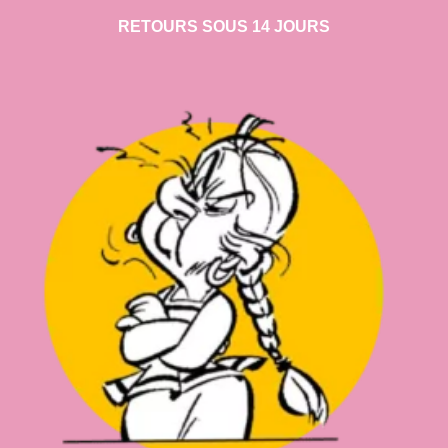
RETOURS SOUS 14 JOURS