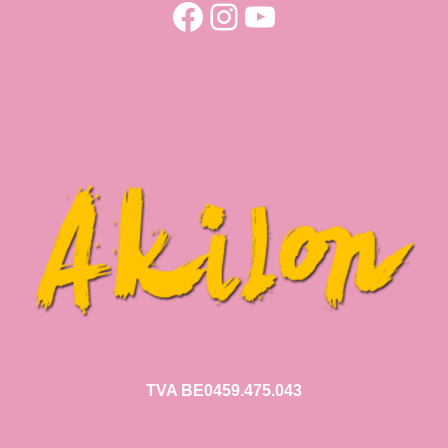
Facebook
Instagram
YouTube
TVA BE0459.475.043