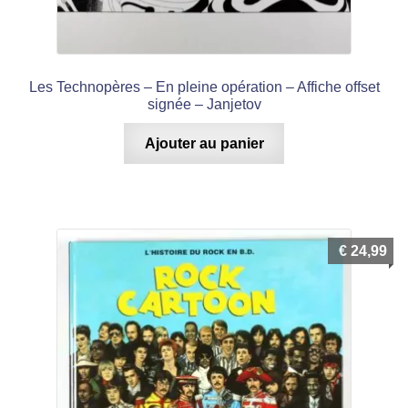
Les Technopères – En pleine opération – Affiche offset
signée – Janjetov
Ajouter au panier
€
24,99