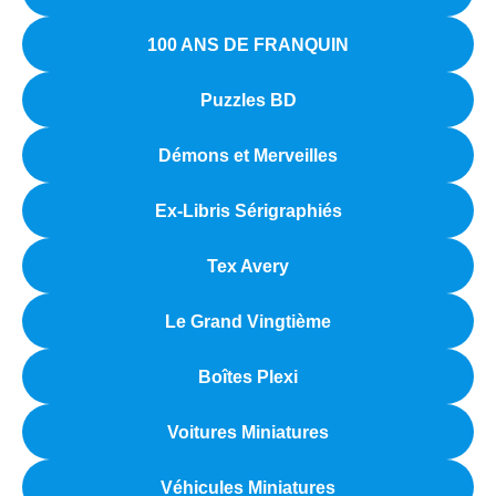
100 ANS DE FRANQUIN
Puzzles BD
Démons et Merveilles
Ex-Libris Sérigraphiés
Tex Avery
Le Grand Vingtième
Boîtes Plexi
Voitures Miniatures
Véhicules Miniatures