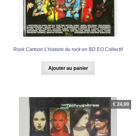
Rock Cartoon L’histoire du rock en BD EO Collectif
Ajouter au panier
€
24,99