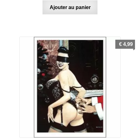
Ajouter au panier
€
4,99