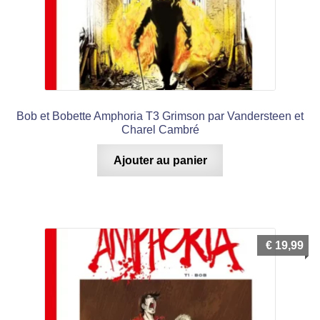
Bob et Bobette Amphoria T3 Grimson par Vandersteen et
Charel Cambré
Ajouter au panier
€
19,99