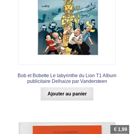
Bob et Bobette Le labyrinthe du Lion T1 Album
publicitaire Delhaize par Vandersteen
Ajouter au panier
€
1,99