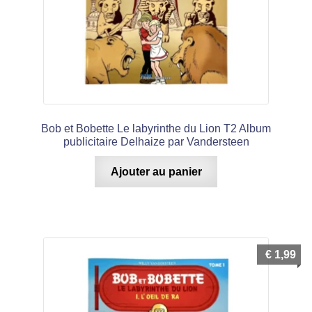
Bob et Bobette Le labyrinthe du Lion T2 Album
publicitaire Delhaize par Vandersteen
Ajouter au panier
€
1,99