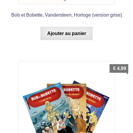
Bob et Bobette, Vandersteen, Horloge (version grise)
Ajouter au panier
€
4,99