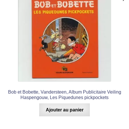
Bob et Bobette, Vandersteen, Album Publicitaire Veiling
Haspengouw, Les Piquedunes pickpockets
Ajouter au panier