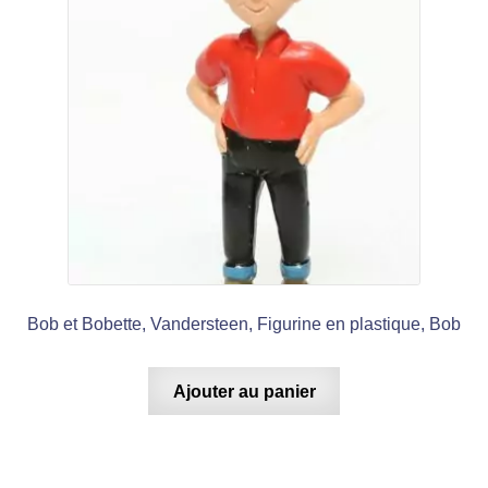
Bob et Bobette, Vandersteen, Figurine en plastique, Bob
Ajouter au panier