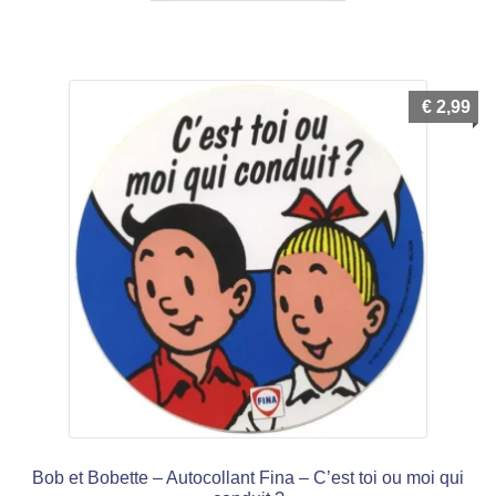
€
2,99
Bob et Bobette – Autocollant Fina – C’est toi ou moi qui