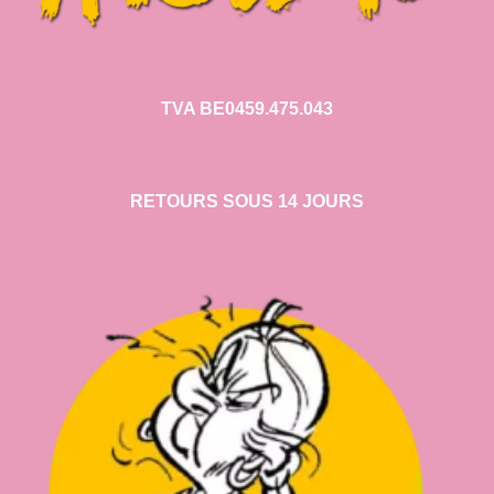
TVA BE0459.475.043
RETOURS SOUS 14 JOURS