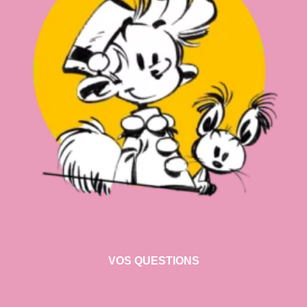
VOS QUESTIONS