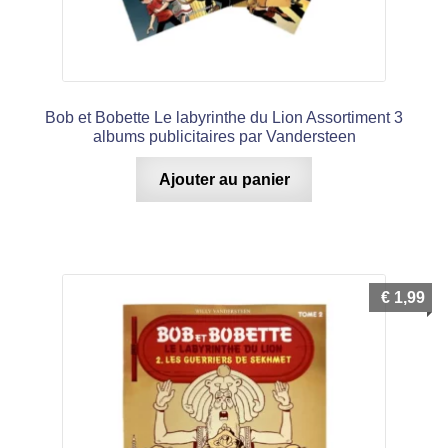
Bob et Bobette Le labyrinthe du Lion Assortiment 3
albums publicitaires par Vandersteen
Ajouter au panier
€
1,99