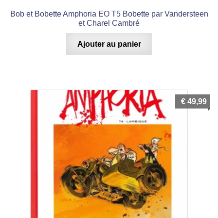
Bob et Bobette Amphoria EO T5 Bobette par Vandersteen
et Charel Cambré
Ajouter au panier
€
49,99