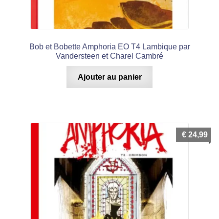
Bob et Bobette Amphoria EO T4 Lambique par
Vandersteen et Charel Cambré
Ajouter au panier
€
24,99