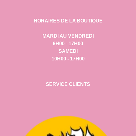
HORAIRES DE LA BOUTIQUE
MARDI AU VENDREDI
9H00 - 17H00
SAMEDI
10H00 - 17H00
SERVICE CLIENTS