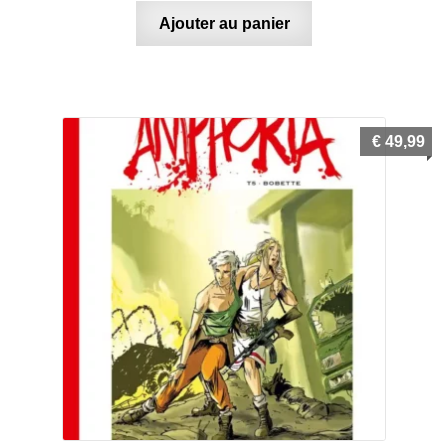
Ajouter au panier
€
49,99