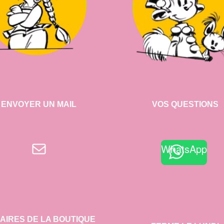
ENVOYER UN MAIL
VOS QUESTIONS
E-mail
WhatsApp
AIRES DE LA BOUTIQUE