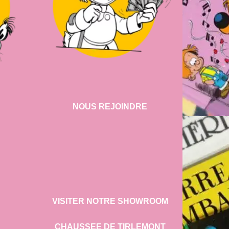
NOUS REJOINDRE
VISITER NOTRE SHOWROOM
CHAUSSEE DE TIRLEMONT