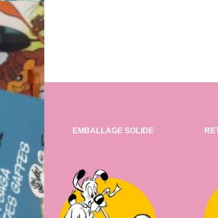
EMBALLAGE SOLIDE
RE