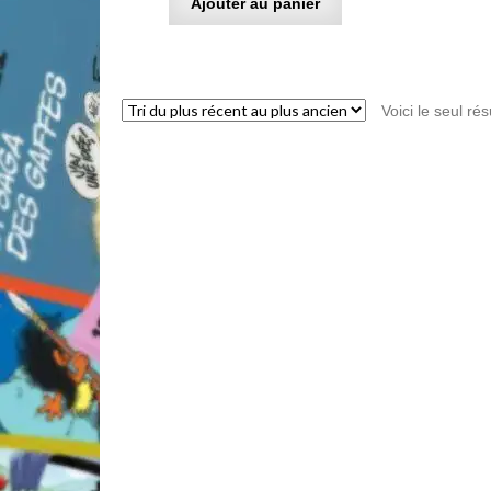
Ajouter au panier
Voici le seul rés