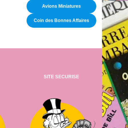
Avions Miniatures
Coin des Bonnes Affaires
SITE SECURISE