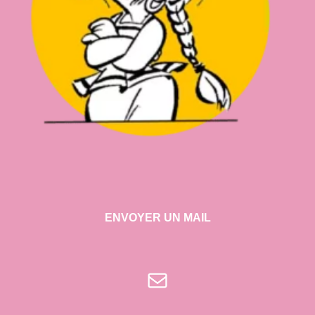
ENVOYER UN MAIL
E-mail