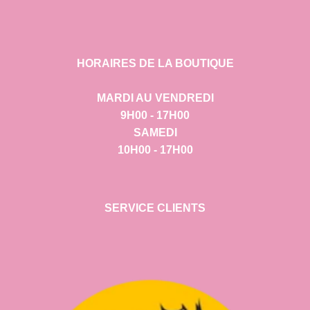
HORAIRES DE LA BOUTIQUE
MARDI AU VENDREDI
9H00 - 17H00
SAMEDI
10H00 - 17H00
SERVICE CLIENTS