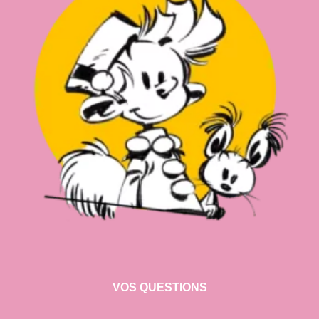
VOS QUESTIONS