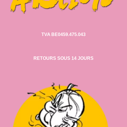
TVA BE0459.475.043
RETOURS SOUS 14 JOURS