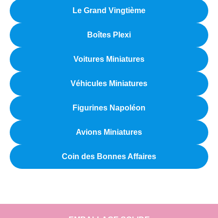
Le Grand Vingtième
Boîtes Plexi
Voitures Miniatures
Véhicules Miniatures
Figurines Napoléon
Avions Miniatures
Coin des Bonnes Affaires