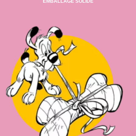
EMBALLAGE SOLIDE