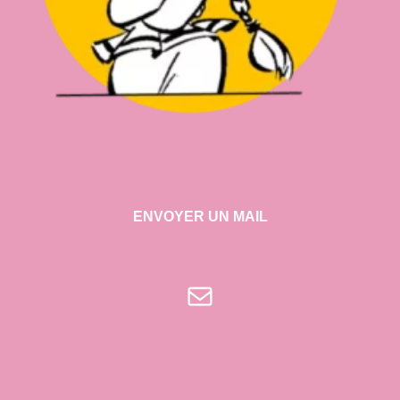
ENVOYER UN MAIL
E-mail