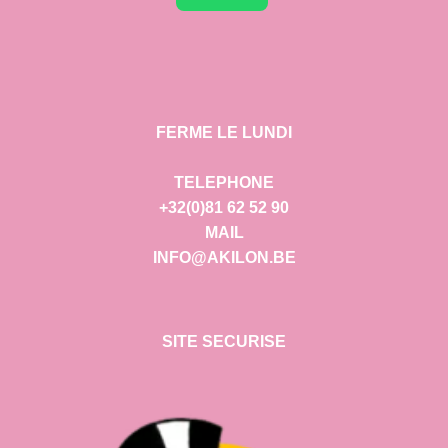
FERME LE LUNDI
TELEPHONE
+32(0)81 62 52 90
MAIL
INFO@AKILON.BE
SITE SECURISE