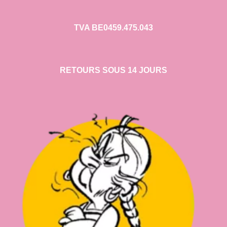
TVA BE0459.475.043
RETOURS SOUS 14 JOURS