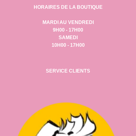
HORAIRES DE LA BOUTIQUE
MARDI AU VENDREDI
9H00 - 17H00
SAMEDI
10H00 - 17H00
SERVICE CLIENTS