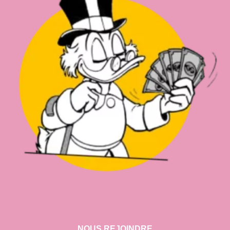
NOUS REJOINDRE