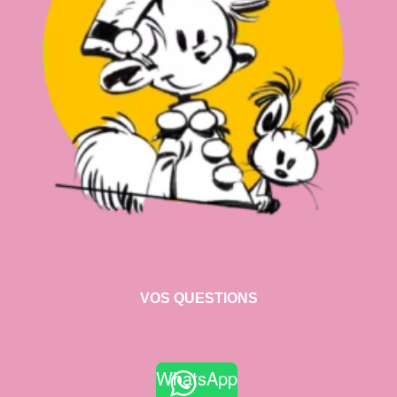
VOS QUESTIONS
WhatsApp