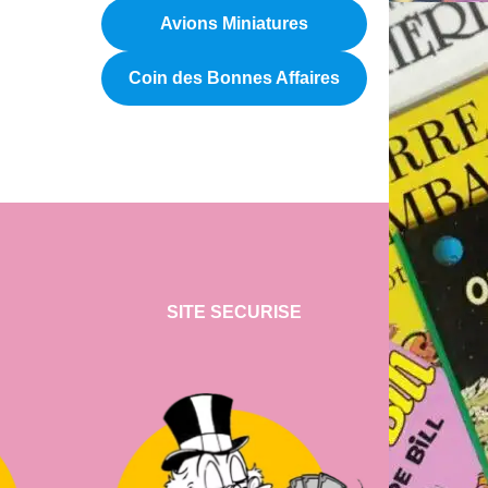
Avions Miniatures
Coin des Bonnes Affaires
SITE SECURISE