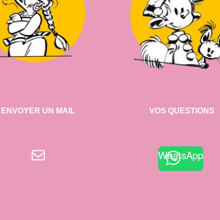
ENVOYER UN MAIL
VOS QUESTIONS
E-mail
WhatsApp