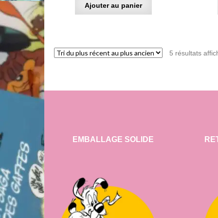
Ajouter au panier
5 résultats affi
EMBALLAGE SOLIDE
RE