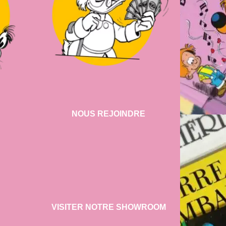
NOUS REJOINDRE
VISITER NOTRE SHOWROOM