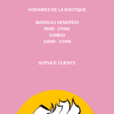
HORAIRES DE LA BOUTIQUE
MARDI AU VENDREDI
9H00 - 17H00
SAMEDI
10H00 - 17H00
SERVICE CLIENTS