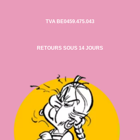
TVA BE0459.475.043
RETOURS SOUS 14 JOURS