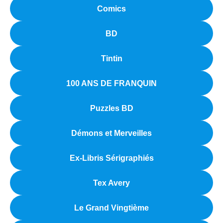
Comics
BD
Tintin
100 ANS DE FRANQUIN
Puzzles BD
Démons et Merveilles
Ex-Libris Sérigraphiés
Tex Avery
Le Grand Vingtième