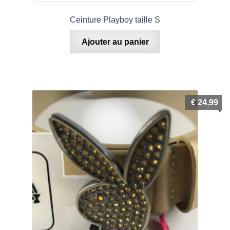
Ceinture Playboy taille S
Ajouter au panier
€
24,99