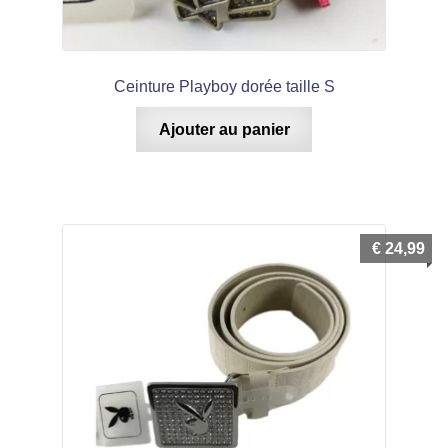
Ceinture Playboy dorée taille S
Ajouter au panier
€
24,99