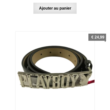
Ajouter au panier
€
24,99