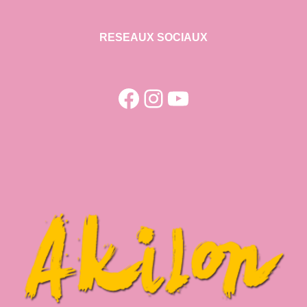
RESEAUX SOCIAUX
Facebook
Instagram
YouTube