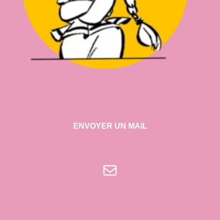
ENVOYER UN MAIL
E-mail