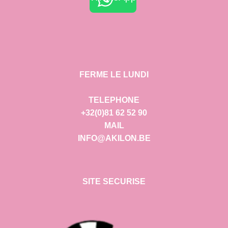
FERME LE LUNDI
TELEPHONE
+32(0)81 62 52 90
MAIL
INFO@AKILON.BE
SITE SECURISE