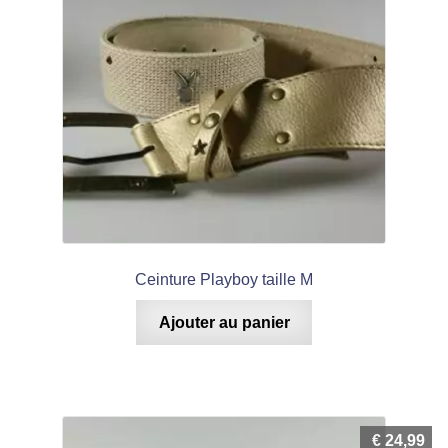
Ceinture Playboy taille M
Ajouter au panier
€
24,99