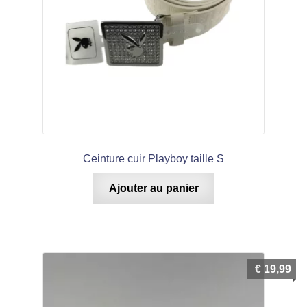
Ceinture cuir Playboy taille S
Ajouter au panier
€
19,99