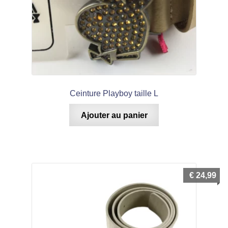
Ceinture Playboy taille L
Ajouter au panier
€
24,99