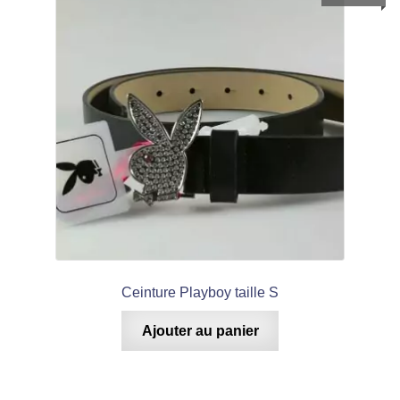
Ceinture Playboy taille S
Ajouter au panier