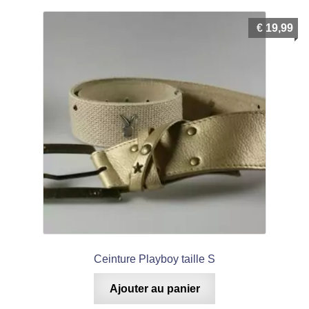
€
19,99
Ceinture Playboy taille S
Ajouter au panier