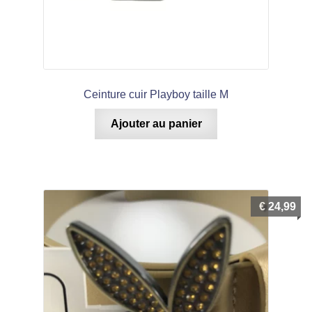
Ceinture cuir Playboy taille M
Ajouter au panier
€
24,99