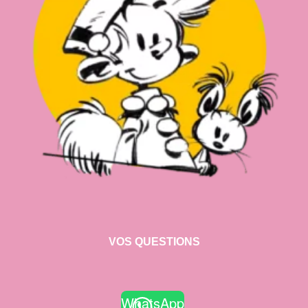
VOS QUESTIONS
WhatsApp