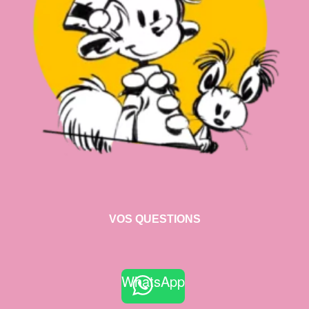
VOS QUESTIONS
WhatsApp