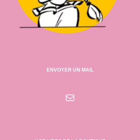
ENVOYER UN MAIL
E-mail