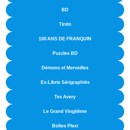
BD
Tintin
100 ANS DE FRANQUIN
Puzzles BD
Démons et Merveilles
Ex-Libris Sérigraphiés
Tex Avery
Le Grand Vingtième
Boîtes Plexi