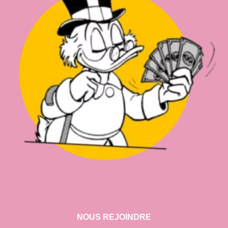
NOUS REJOINDRE