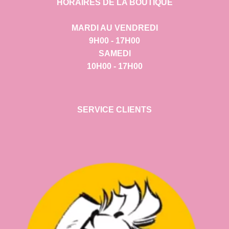
HORAIRES DE LA BOUTIQUE
MARDI AU VENDREDI
9H00 - 17H00
SAMEDI
10H00 - 17H00
SERVICE CLIENTS