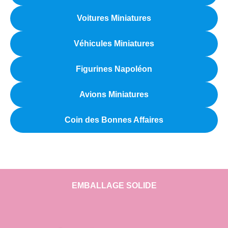
Voitures Miniatures
Véhicules Miniatures
Figurines Napoléon
Avions Miniatures
Coin des Bonnes Affaires
EMBALLAGE SOLIDE