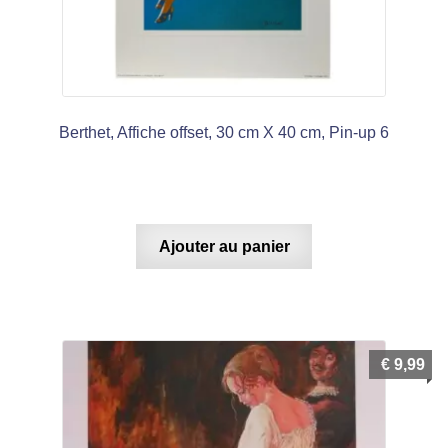
Berthet, Affiche offset, 30 cm X 40 cm, Pin-up 6
Ajouter au panier
€
9,99