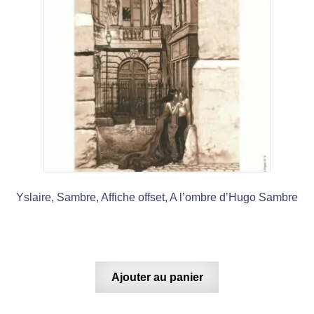
Yslaire, Sambre, Affiche offset, A l’ombre d’Hugo Sambre
Ajouter au panier