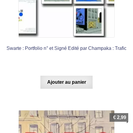
Swarte : Portfolio n° et Signé Edité par Champaka : Trafic
Ajouter au panier
€
2,99