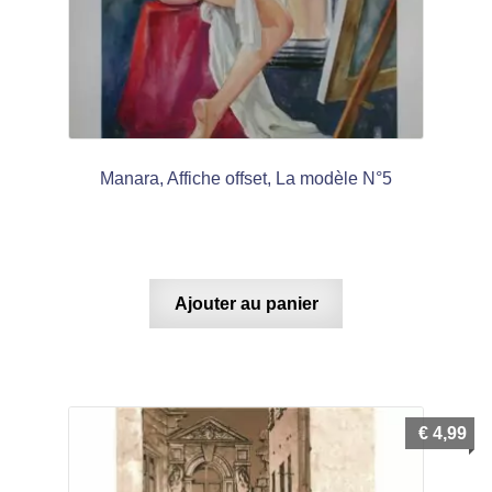
Manara, Affiche offset, La modèle N°5
Ajouter au panier
€
4,99