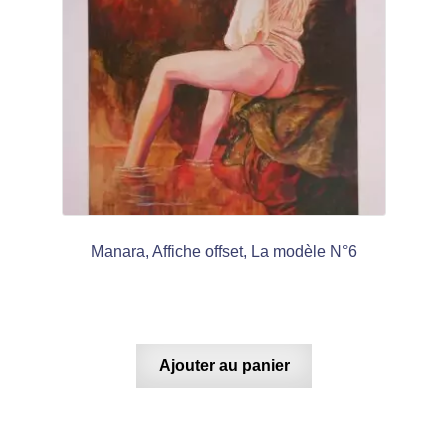
Manara, Affiche offset, La modèle N°6
Ajouter au panier