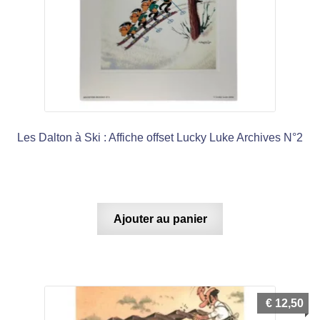
Les Dalton à Ski : Affiche offset Lucky Luke Archives N°2
Ajouter au panier
€
12,50