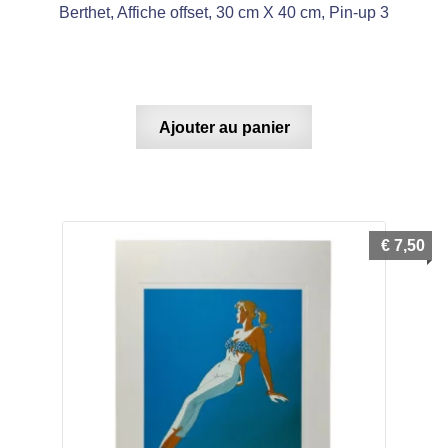
Berthet, Affiche offset, 30 cm X 40 cm, Pin-up 3
Ajouter au panier
€
7,50