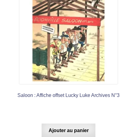
Saloon : Affiche offset Lucky Luke Archives N°3
Ajouter au panier