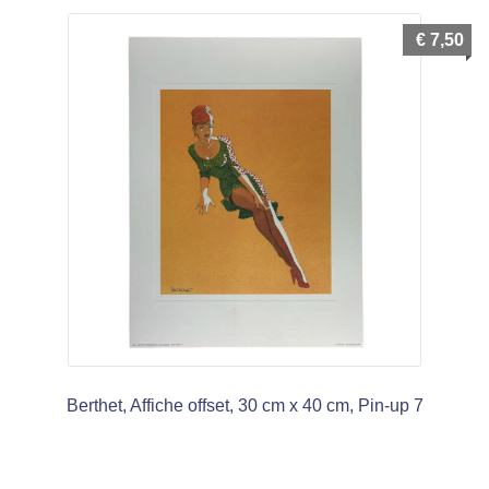
€
7,50
Berthet, Affiche offset, 30 cm x 40 cm, Pin-up 7