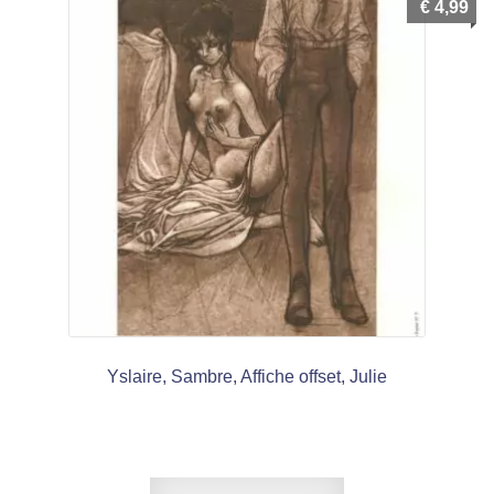
€
4,99
Yslaire, Sambre, Affiche offset, Julie