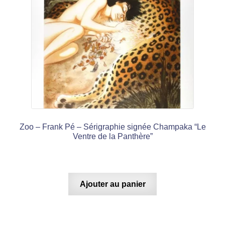
Zoo – Frank Pé – Sérigraphie signée Champaka “Le
Ventre de la Panthère”
Ajouter au panier