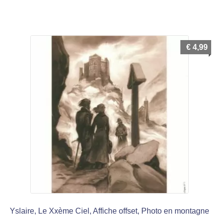
€
4,99
Yslaire, Le Xxème Ciel, Affiche offset, Photo en montagne