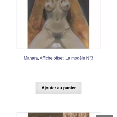
Manara, Affiche offset, La modèle N°3
Ajouter au panier