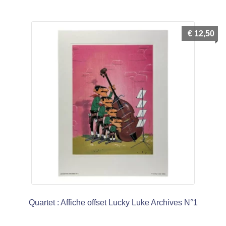
€
12,50
Quartet : Affiche offset Lucky Luke Archives N°1