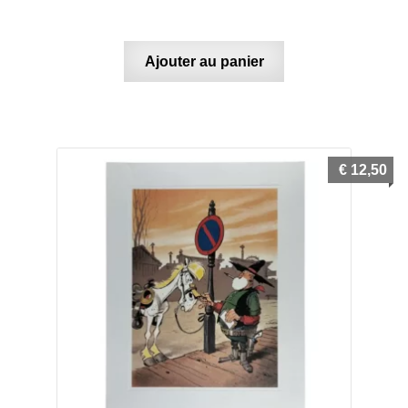
Ajouter au panier
€
12,50