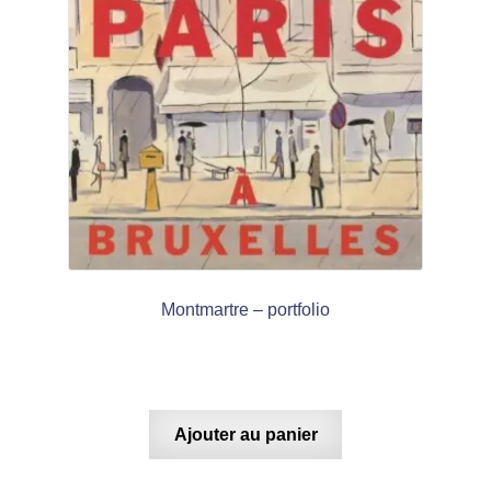
Montmartre – portfolio
Ajouter au panier