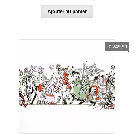
Ajouter au panier
€
249,99