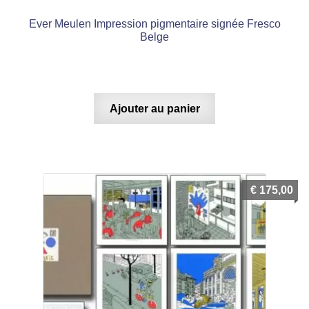
Ever Meulen Impression pigmentaire signée Fresco
Belge
Ajouter au panier
€
175,00