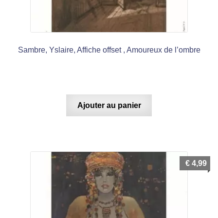
Sambre, Yslaire, Affiche offset , Amoureux de l’ombre
Ajouter au panier
€
4,99