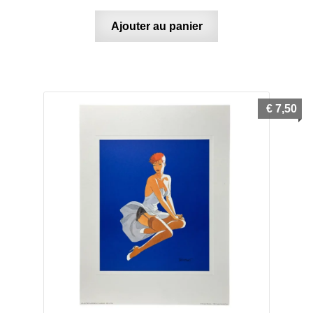
Ajouter au panier
€
7,50