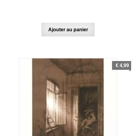
Ajouter au panier
€
4,99