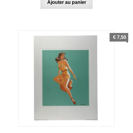
Ajouter au panier
€
7,50