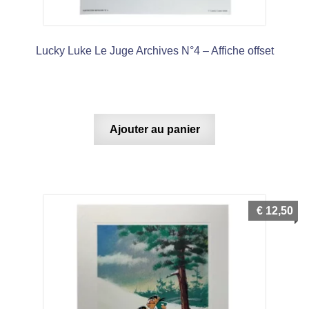
Lucky Luke Le Juge Archives N°4 – Affiche offset
Ajouter au panier
€
12,50