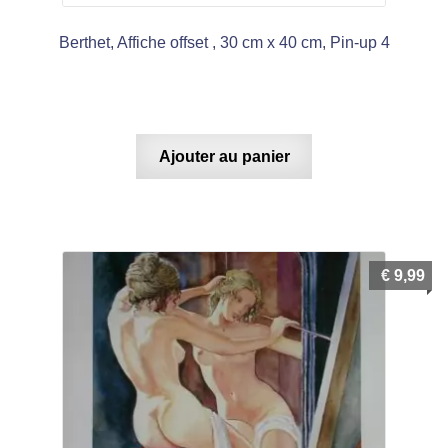
Berthet, Affiche offset , 30 cm x 40 cm, Pin-up 4
Ajouter au panier
€
9,99