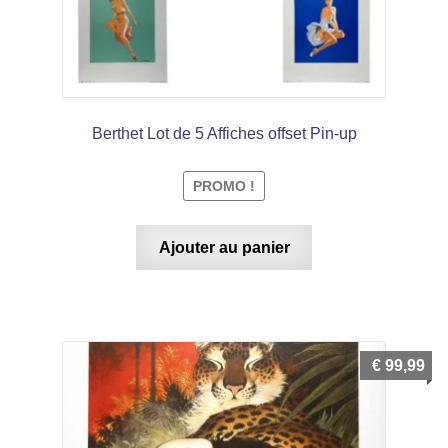
Berthet Lot de 5 Affiches offset Pin-up
PROMO !
Ajouter au panier
€
99,99