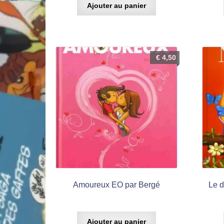
Ajouter au panier
€
4,50
Amoureux EO par Bergé
Le 
Ajouter au panier