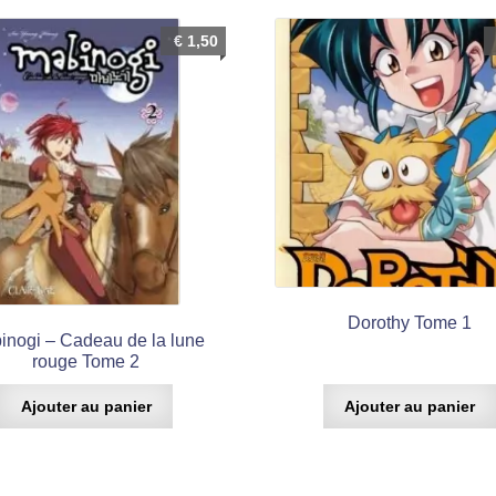
€
1,50
Dorothy Tome 1
inogi – Cadeau de la lune
rouge Tome 2
Ajouter au panier
Ajouter au panier