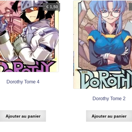
€
1,50
Dorothy Tome 4
Dorothy Tome 2
Ajouter au panier
Ajouter au panier