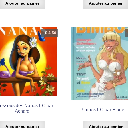
Ajouter au panier
Ajouter au panier
€
4,50
dessous des Nanas EO par
Bimbos EO par Planell
Achard
Ajouter au panier
Ajouter au panier