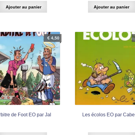
Ajouter au panier
Ajouter au panier
€
4,50
bitre de Foot EO par Jal
Les écolos EO par Cabel