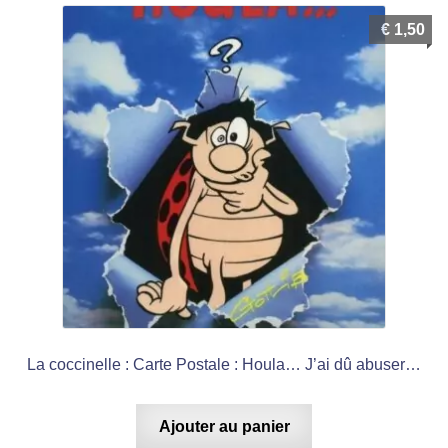
€
1,50
La coccinelle : Carte Postale : Houla… J’ai dû abuser…
Ajouter au panier