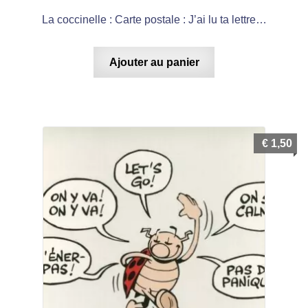
La coccinelle : Carte postale : J’ai lu ta lettre…
Ajouter au panier
€
1,50