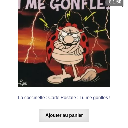
€
1,50
La coccinelle : Carte Postale : Tu me gonfles !
Ajouter au panier