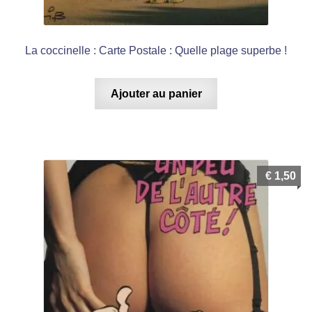
La coccinelle : Carte Postale : Quelle plage superbe !
Ajouter au panier
€
1,50