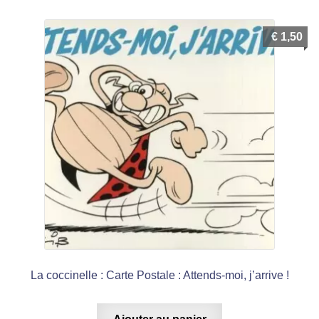
€
1,50
La coccinelle : Carte Postale : Attends-moi, j’arrive !