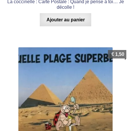
La coccinelle : Carte Postale : Quand je pense à toi… Je
décolle !
Ajouter au panier
€
1,50