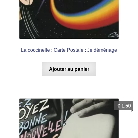
La coccinelle : Carte Postale : Je déménage
Ajouter au panier
€
1,50