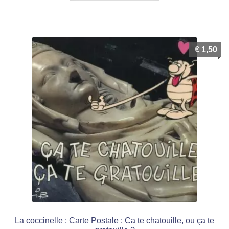
€
1,50
La coccinelle : Carte Postale : Ca te chatouille, ou ça te