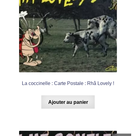
La coccinelle : Carte Postale : Rhâ Lovely !
Ajouter au panier