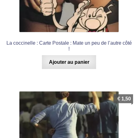
La coccinelle : Carte Postale : Mate un peu de l’autre côté
!
Ajouter au panier
€
1,50