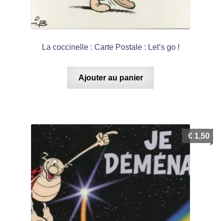
La coccinelle : Carte Postale : Let’s go !
Ajouter au panier
€
1,50