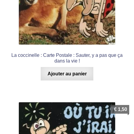
La coccinelle : Carte Postale : Sauter, y a pas que ça
dans la vie !
Ajouter au panier
€
1,50