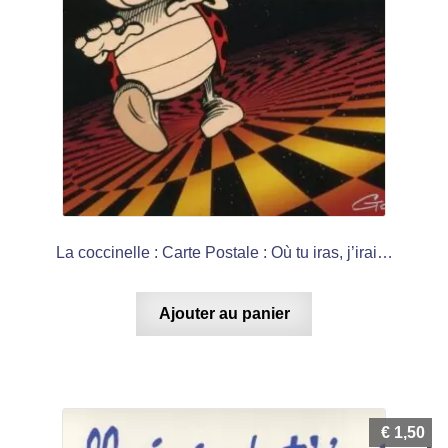
La coccinelle : Carte Postale : Où tu iras, j’irai…
Ajouter au panier
€
1,50