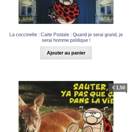
La coccinelle : Carte Postale : Quand je serai grand, je
serai homme politique !
Ajouter au panier
€
1,50