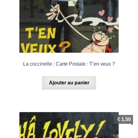
La coccinelle : Carte Postale : T’en veux ?
Ajouter au panier
€
1,50