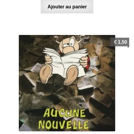
Ajouter au panier
€
1,50