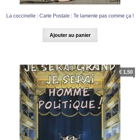
La coccinelle : Carte Postale : Te lamente pas comme ça !
Ajouter au panier
€
1,50