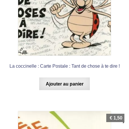
La coccinelle : Carte Postale : Tant de chose à te dire !
Ajouter au panier
€
1,50