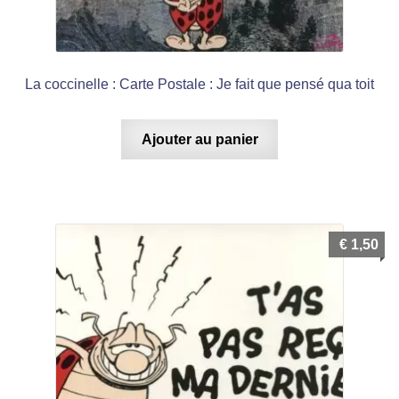
La coccinelle : Carte Postale : Je fait que pensé qua toit
Ajouter au panier
€
1,50