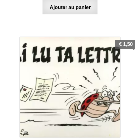
Ajouter au panier
€
1,50