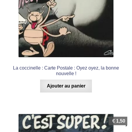
La coccinelle : Carte Postale : Oyez oyez, la bonne
nouvelle !
Ajouter au panier
€
1,50