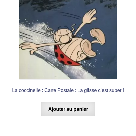
La coccinelle : Carte Postale : La glisse c’est super !
Ajouter au panier