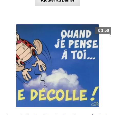
Ajouter au panier
€
1,50