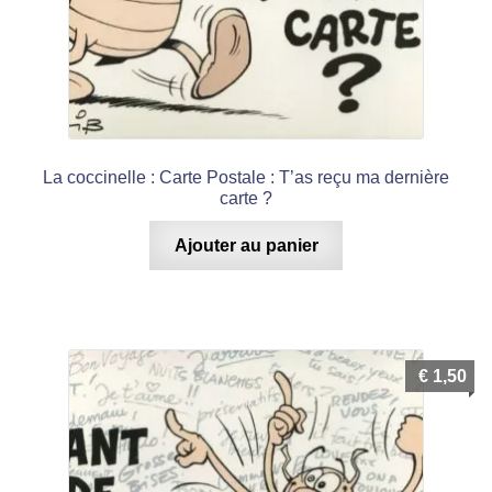
La coccinelle : Carte Postale : T’as reçu ma dernière
carte ?
Ajouter au panier
€
1,50