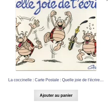
La coccinelle : Carte Postale : Quelle joie de t’écrire…
Ajouter au panier