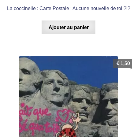
La coccinelle : Carte Postale : Aucune nouvelle de toi ?!?
Ajouter au panier
€
1,50