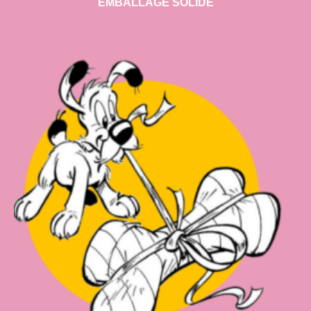
EMBALLAGE SOLIDE