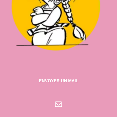
ENVOYER UN MAIL
E-mail