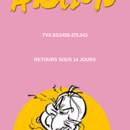
TVA BE0459.475.043
RETOURS SOUS 14 JOURS