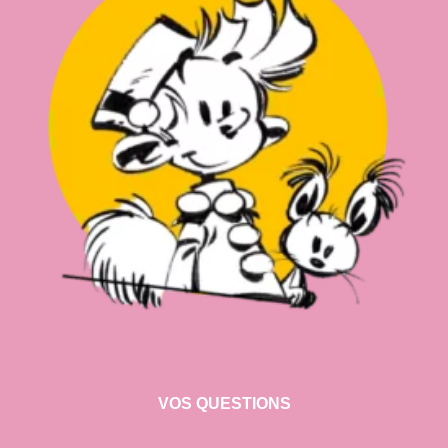
VOS QUESTIONS