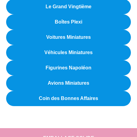
Le Grand Vingtième
Boîtes Plexi
Voitures Miniatures
Véhicules Miniatures
Figurines Napoléon
Avions Miniatures
Coin des Bonnes Affaires