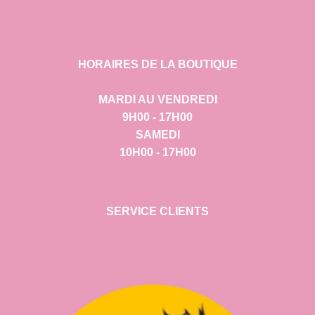
HORAIRES DE LA BOUTIQUE
MARDI AU VENDREDI
9H00 - 17H00
SAMEDI
10H00 - 17H00
SERVICE CLIENTS