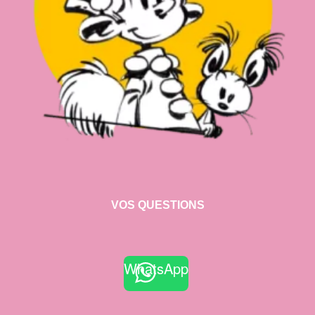
VOS QUESTIONS
WhatsApp