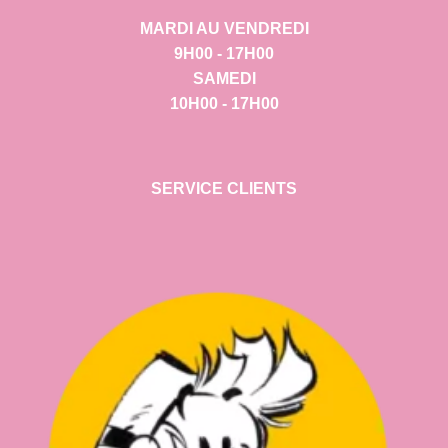
MARDI AU VENDREDI
9H00 - 17H00
SAMEDI
10H00 - 17H00
SERVICE CLIENTS