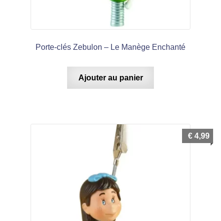
Porte-clés Zebulon – Le Manège Enchanté
Ajouter au panier
€
4,99