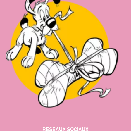
RESEAUX SOCIAUX