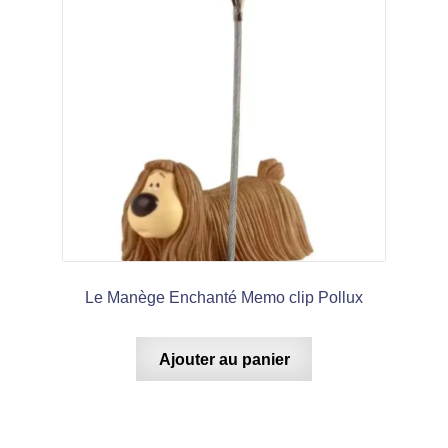
Le Manège Enchanté Memo clip Pollux
Ajouter au panier