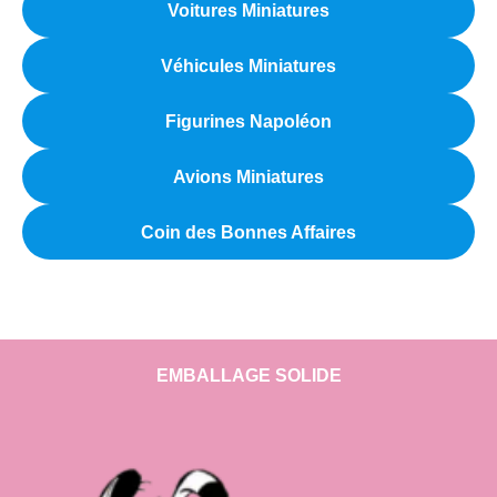
Voitures Miniatures
Véhicules Miniatures
Figurines Napoléon
Avions Miniatures
Coin des Bonnes Affaires
EMBALLAGE SOLIDE