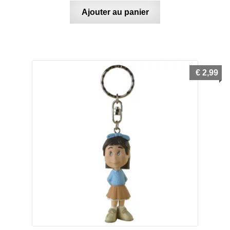
Ajouter au panier
€
2,99