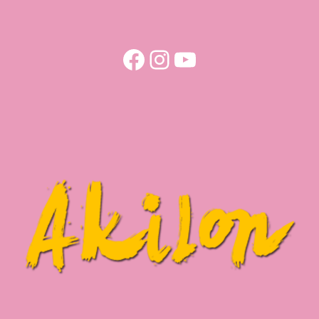
Facebook
Instagram
YouTube