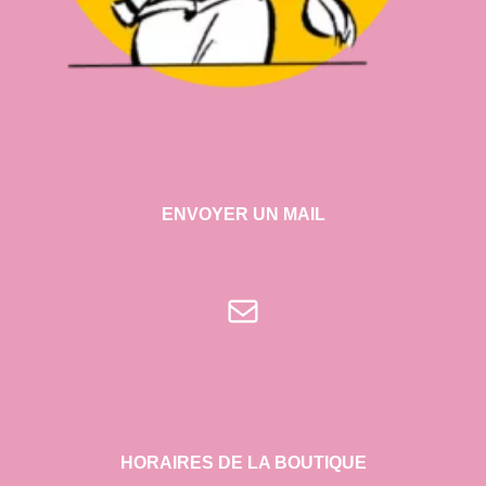
ENVOYER UN MAIL
E-mail
HORAIRES DE LA BOUTIQUE