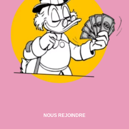
NOUS REJOINDRE