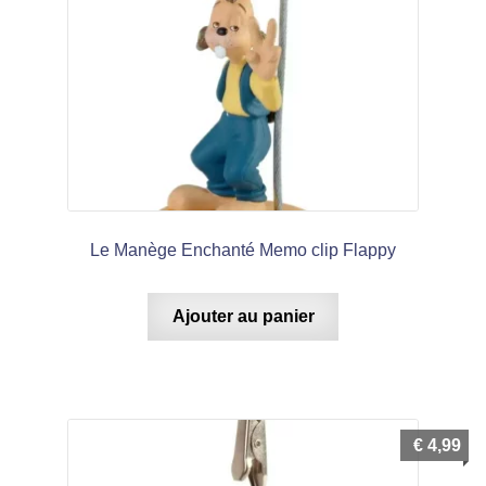
Le Manège Enchanté Memo clip Flappy
Ajouter au panier
€
4,99