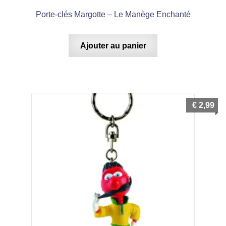
Porte-clés Margotte – Le Manège Enchanté
Ajouter au panier
€
2,99