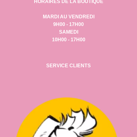
HORAIRES DE LA BOUTIQUE
MARDI AU VENDREDI
9H00 - 17H00
SAMEDI
10H00 - 17H00
SERVICE CLIENTS