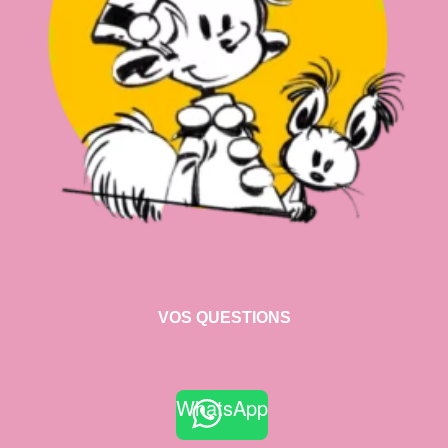
VOS QUESTIONS
WhatsApp