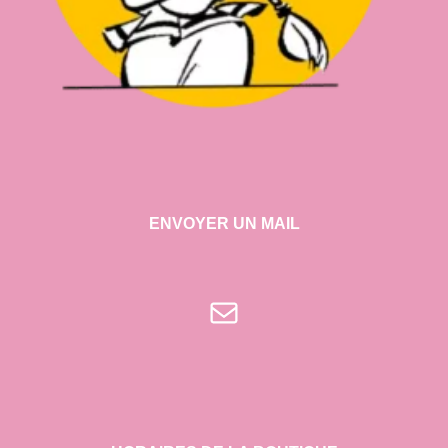
ENVOYER UN MAIL
E-mail