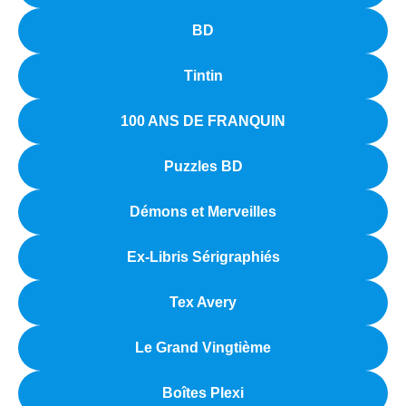
BD
Tintin
100 ANS DE FRANQUIN
Puzzles BD
Démons et Merveilles
Ex-Libris Sérigraphiés
Tex Avery
Le Grand Vingtième
Boîtes Plexi