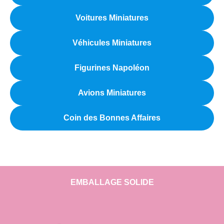
Voitures Miniatures
Véhicules Miniatures
Figurines Napoléon
Avions Miniatures
Coin des Bonnes Affaires
EMBALLAGE SOLIDE