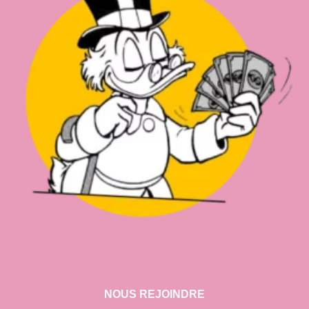
NOUS REJOINDRE