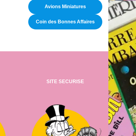
Avions Miniatures
Coin des Bonnes Affaires
SITE SECURISE