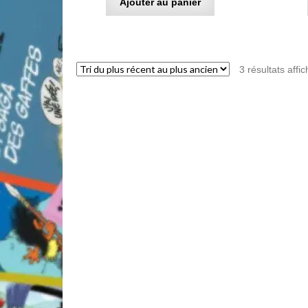
Ajouter au panier
3 résultats affi