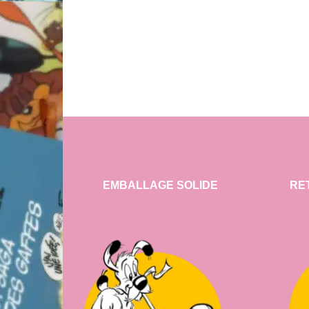
EMBALLAGE SOLIDE
RE