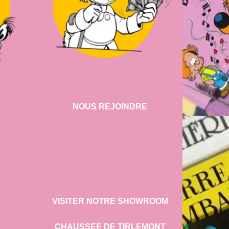
NOUS REJOINDRE
VISITER NOTRE SHOWROOM
CHAUSSEE DE TIRLEMONT