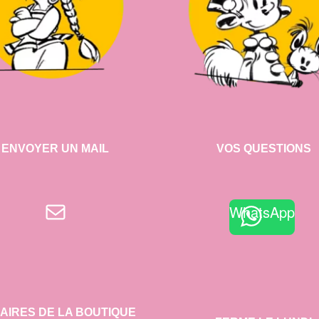
ENVOYER UN MAIL
VOS QUESTIONS
E-mail
WhatsApp
AIRES DE LA BOUTIQUE