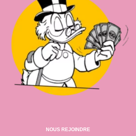
NOUS REJOINDRE