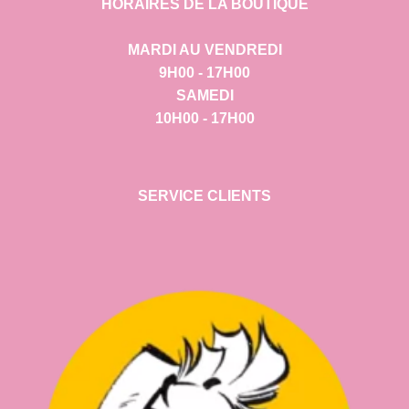
HORAIRES DE LA BOUTIQUE
MARDI AU VENDREDI
9H00 - 17H00
SAMEDI
10H00 - 17H00
SERVICE CLIENTS