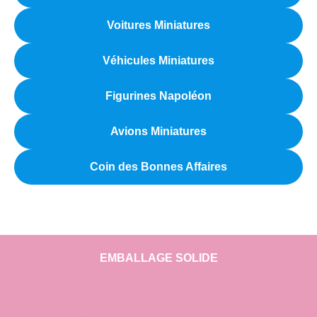
Voitures Miniatures
Véhicules Miniatures
Figurines Napoléon
Avions Miniatures
Coin des Bonnes Affaires
EMBALLAGE SOLIDE