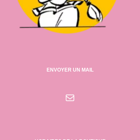
ENVOYER UN MAIL
E-mail