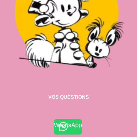
VOS QUESTIONS
WhatsApp