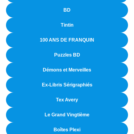
BD
Tintin
100 ANS DE FRANQUIN
Puzzles BD
Démons et Merveilles
Ex-Libris Sérigraphiés
Tex Avery
Le Grand Vingtième
Boîtes Plexi