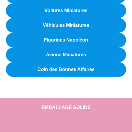
Voitures Miniatures
Véhicules Miniatures
Figurines Napoléon
Avions Miniatures
Coin des Bonnes Affaires
EMBALLAGE SOLIDE