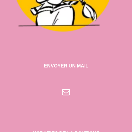
ENVOYER UN MAIL
E-mail