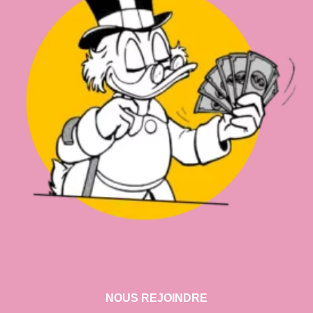
NOUS REJOINDRE