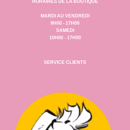
HORAIRES DE LA BOUTIQUE
MARDI AU VENDREDI
9H00 - 17H00
SAMEDI
10H00 - 17H00
SERVICE CLIENTS