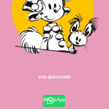
VOS QUESTIONS
WhatsApp