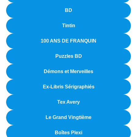
BD
Tintin
100 ANS DE FRANQUIN
Puzzles BD
Démons et Merveilles
Ex-Libris Sérigraphiés
Tex Avery
Le Grand Vingtième
Boîtes Plexi