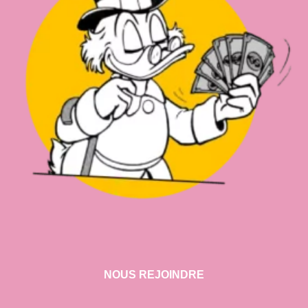
NOUS REJOINDRE