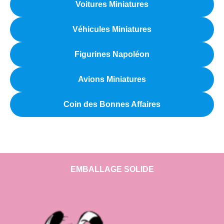
Voitures Miniatures
Véhicules Miniatures
Figurines Napoléon
Avions Miniatures
Coin des Bonnes Affaires
EMBALLAGE SOLIDE