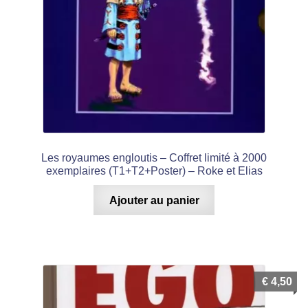
Les royaumes engloutis – Coffret limité à 2000
exemplaires (T1+T2+Poster) – Roke et Elias
Ajouter au panier
€
4,50