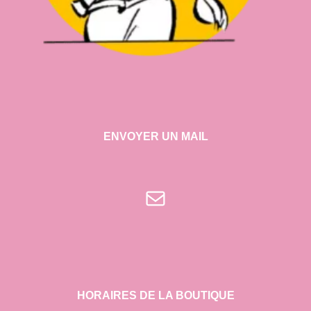
ENVOYER UN MAIL
E-mail
HORAIRES DE LA BOUTIQUE