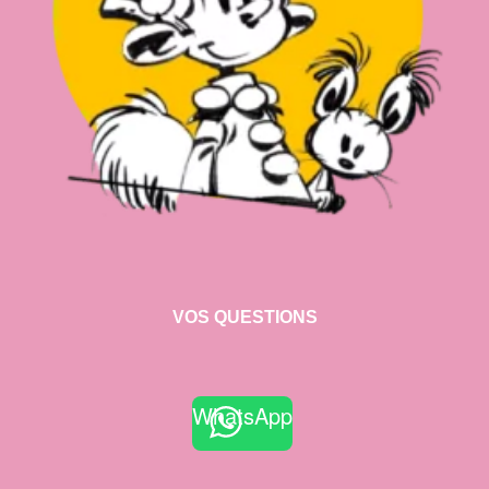
VOS QUESTIONS
WhatsApp