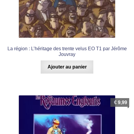
La région : L’héritage des trente velus EO T1 par Jérôme
Jouvray
Ajouter au panier
€
9,99