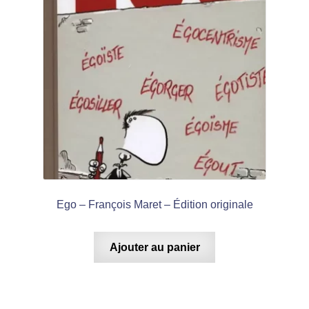
Ego – François Maret – Édition originale
Ajouter au panier