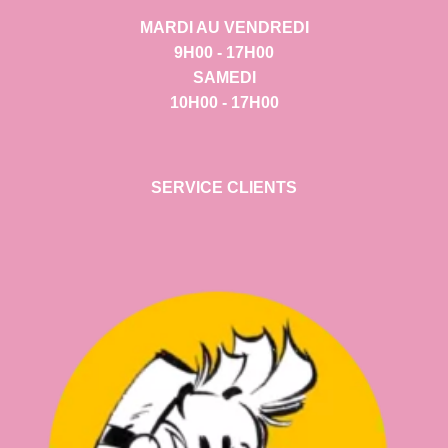
MARDI AU VENDREDI
9H00 - 17H00
SAMEDI
10H00 - 17H00
SERVICE CLIENTS