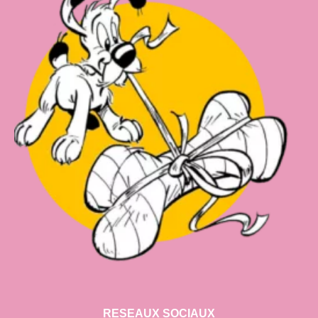
RESEAUX SOCIAUX