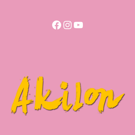
Facebook
Instagram
YouTube