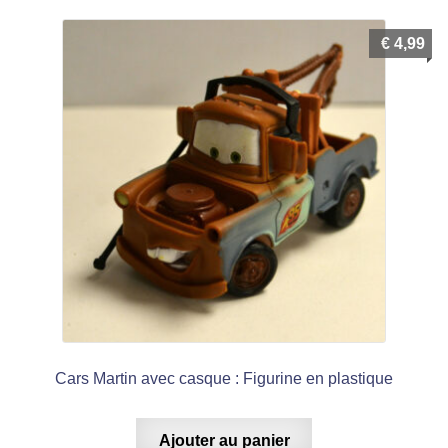
€
4,99
Cars Martin avec casque : Figurine en plastique
Ajouter au panier