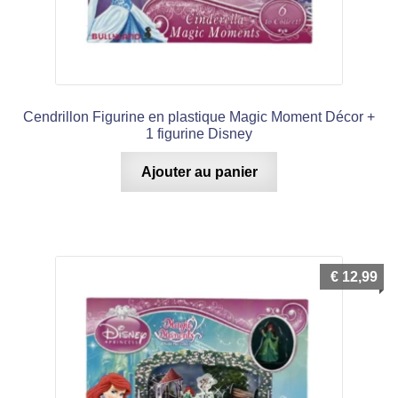
Cendrillon Figurine en plastique Magic Moment Décor +
1 figurine Disney
Ajouter au panier
€
12,99