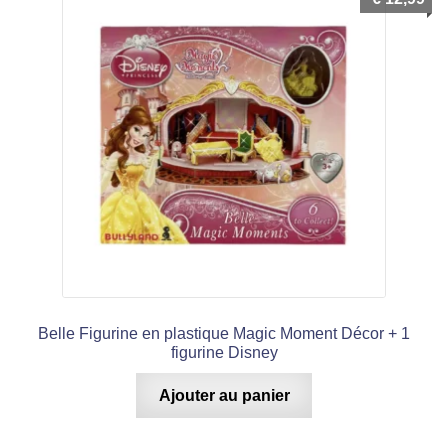
Belle Figurine en plastique Magic Moment Décor + 1
figurine Disney
Ajouter au panier