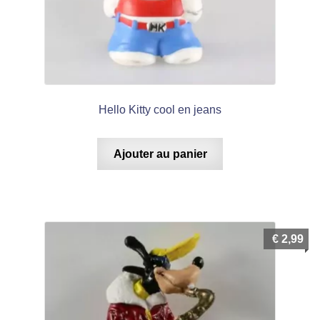
Hello Kitty cool en jeans
Ajouter au panier
€
2,99