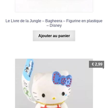
Le Livre de la Jungle – Bagheera – Figurine en plastique
– Disney
Ajouter au panier
€
2,99