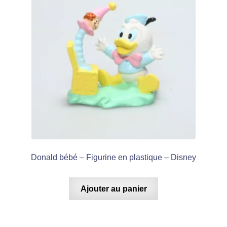
Donald bébé – Figurine en plastique – Disney
Ajouter au panier