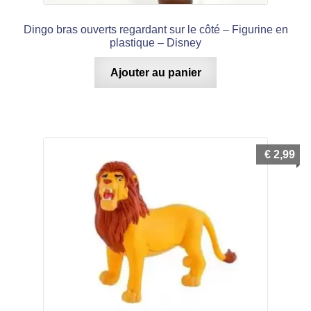
Dingo bras ouverts regardant sur le côté – Figurine en
plastique – Disney
Ajouter au panier
€
2,99