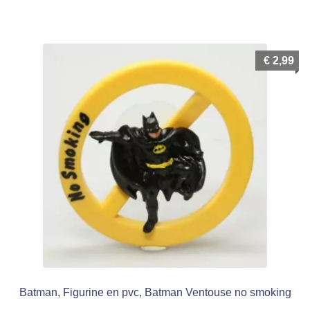
€
2,99
Batman, Figurine en pvc, Batman Ventouse no smoking