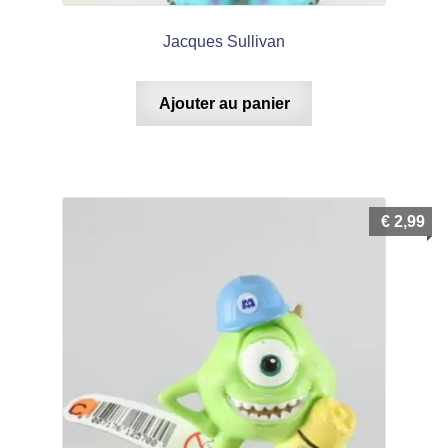
Jacques Sullivan
Ajouter au panier
€
2,99