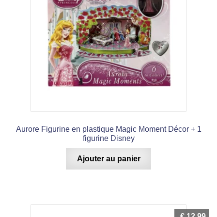
Aurore Figurine en plastique Magic Moment Décor + 1
figurine Disney
Ajouter au panier
€
12,99