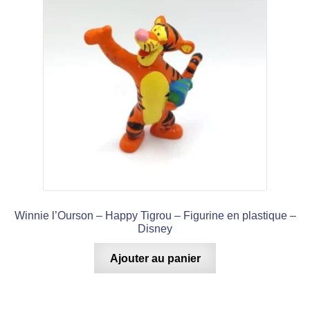
Winnie l’Ourson – Happy Tigrou – Figurine en plastique –
Disney
Ajouter au panier