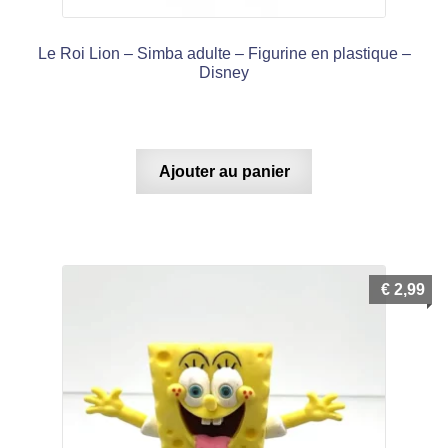
Le Roi Lion – Simba adulte – Figurine en plastique –
Disney
Ajouter au panier
€
2,99