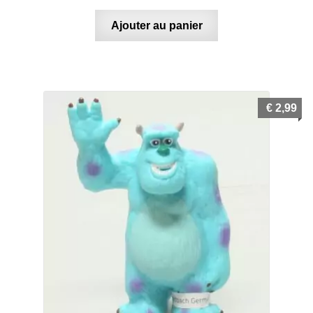
Ajouter au panier
€
2,99