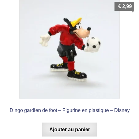
€
2,99
Dingo gardien de foot – Figurine en plastique – Disney
Ajouter au panier