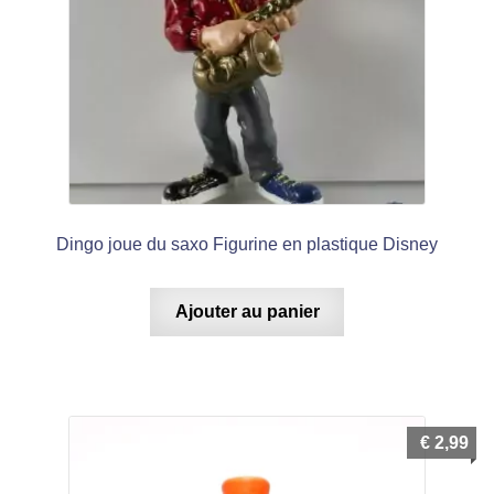
Dingo joue du saxo Figurine en plastique Disney
Ajouter au panier
€
2,99