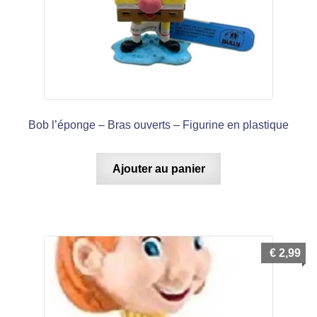
Bob l’éponge – Bras ouverts – Figurine en plastique
Ajouter au panier
€
2,99