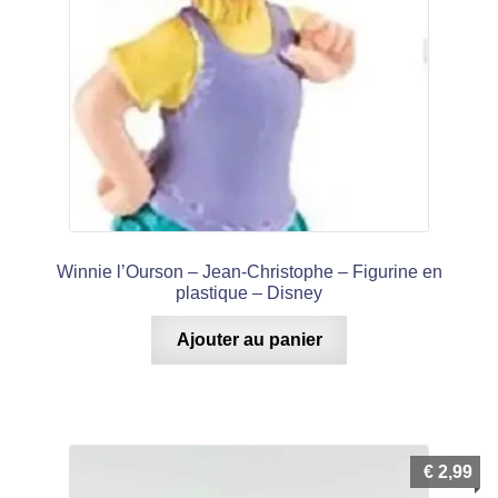
Winnie l’Ourson – Jean-Christophe – Figurine en
plastique – Disney
Ajouter au panier
€
2,99