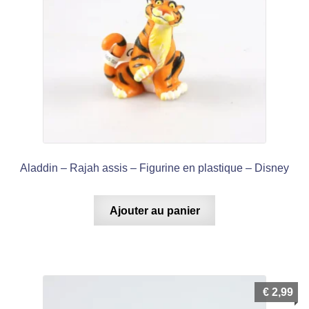
Aladdin – Rajah assis – Figurine en plastique – Disney
Ajouter au panier
€
2,99