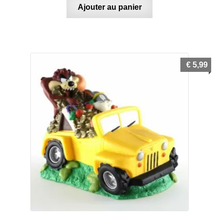
Ajouter au panier
€
5,99