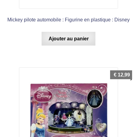
Mickey pilote automobile : Figurine en plastique : Disney
Ajouter au panier
€
12,99