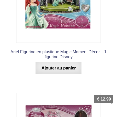
Ariel Figurine en plastique Magic Moment Décor + 1
figurine Disney
Ajouter au panier
€
12,99