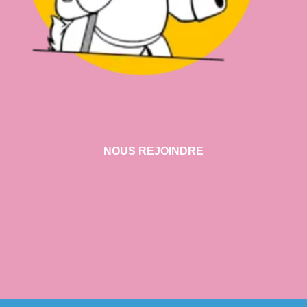
NOUS REJOINDRE
VISITER NOTRE SHOWROOM