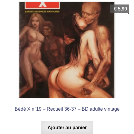
€
5,99
Bédé X n°19 – Recueil 36-37 – BD adulte vintage
Ajouter au panier