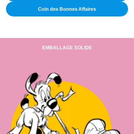
Coin des Bonnes Affaires
EMBALLAGE SOLIDE