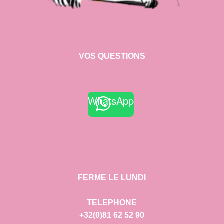
VOS QUESTIONS
WhatsApp
FERME LE LUNDI
TELEPHONE
+32(0)81 62 52 90