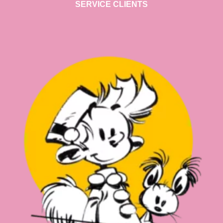
SERVICE CLIENTS