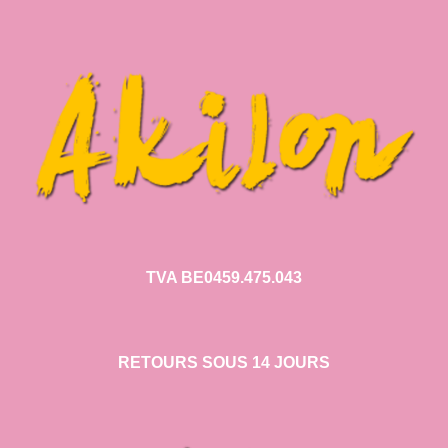
TVA BE0459.475.043
RETOURS SOUS 14 JOURS