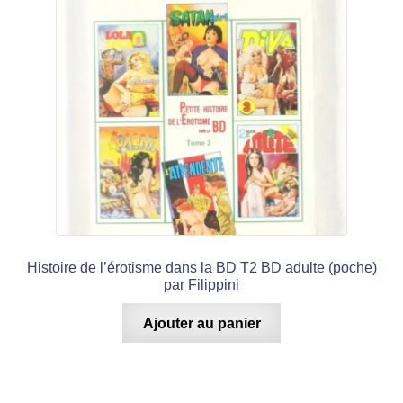
Histoire de l’érotisme dans la BD T2 BD adulte (poche)
par Filippini
Ajouter au panier