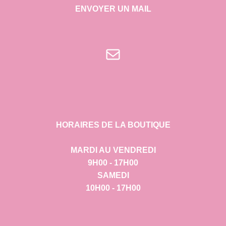
ENVOYER UN MAIL
E-mail
HORAIRES DE LA BOUTIQUE
MARDI AU VENDREDI
9H00 - 17H00
SAMEDI
10H00 - 17H00