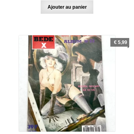
Ajouter au panier
€
5,99