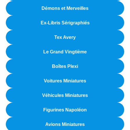
Démons et Merveilles
Ex-Libris Sérigraphiés
Tex Avery
Le Grand Vingtième
Boîtes Plexi
Voitures Miniatures
Véhicules Miniatures
Figurines Napoléon
Avions Miniatures