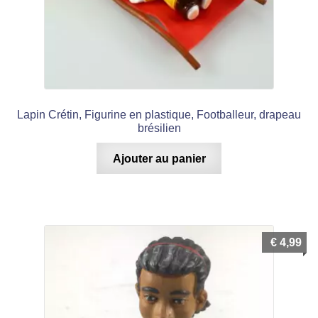
Lapin Crétin, Figurine en plastique, Footballeur, drapeau
brésilien
Ajouter au panier
€
4,99