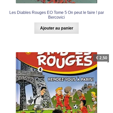
Les Diables Rouges EO Tome 5 On peut le faire ! par
Bercovici
Ajouter au panier
€
2,50