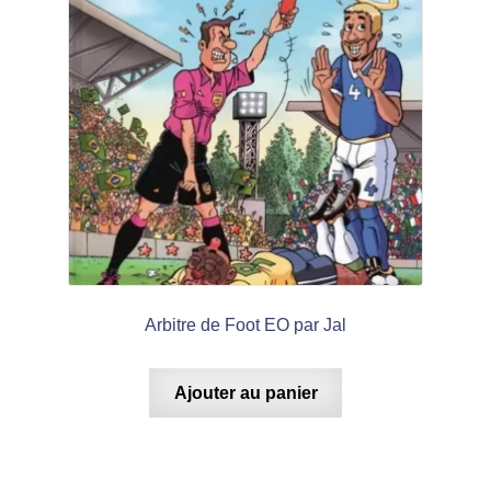
Arbitre de Foot EO par Jal
Ajouter au panier