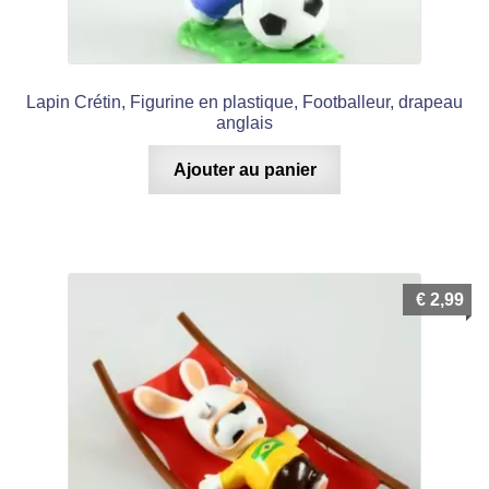
Lapin Crétin, Figurine en plastique, Footballeur, drapeau
anglais
Ajouter au panier
€
2,99