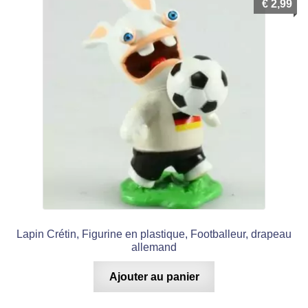
€
2,99
Lapin Crétin, Figurine en plastique, Footballeur, drapeau
allemand
Ajouter au panier