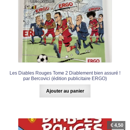
Les Diables Rouges Tome 2 Diablement bien assuré !
par Bercovici (édition publicitaire ERGO)
Ajouter au panier
€
4,50