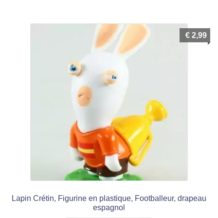
€
2,99
Lapin Crétin, Figurine en plastique, Footballeur, drapeau
espagnol