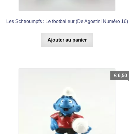
Les Schtroumpfs : Le footballeur (De Agostini Numéro 16)
Ajouter au panier
€
6,50