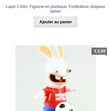
Lapin Crétin, Figurine en plastique, Footballeur, drapeau
italien
Ajouter au panier
€
2,99