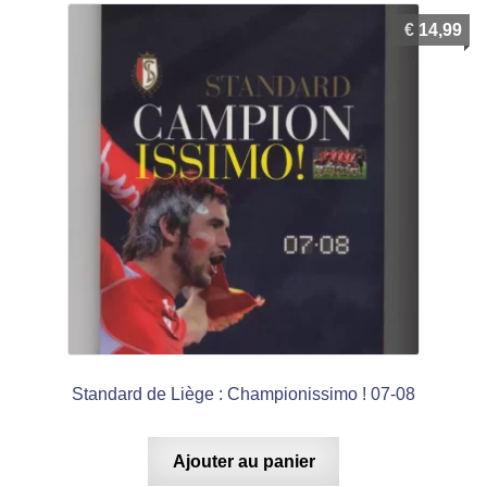
€
14,99
Standard de Liège : Championissimo ! 07-08
Ajouter au panier