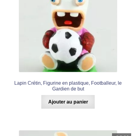
Lapin Crétin, Figurine en plastique, Footballeur, le
Gardien de but
Ajouter au panier