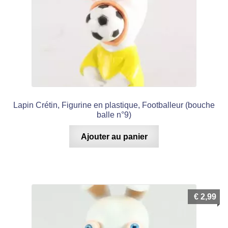
Lapin Crétin, Figurine en plastique, Footballeur (bouche
balle n°9)
Ajouter au panier
€
2,99