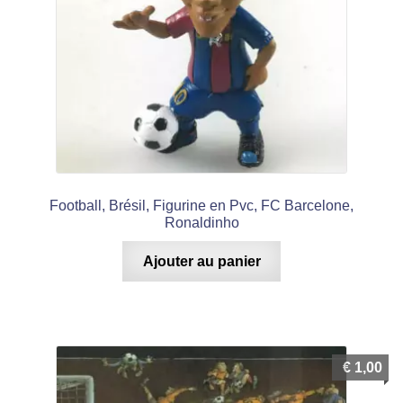
Football, Brésil, Figurine en Pvc, FC Barcelone,
Ronaldinho
Ajouter au panier
€
1,00