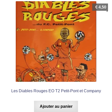
€
4,50
Les Diables Rouges EO T2 Petit-Pont et Company
Ajouter au panier