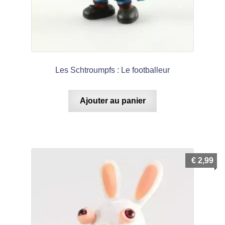
Les Schtroumpfs : Le footballeur
Ajouter au panier
€
2,99