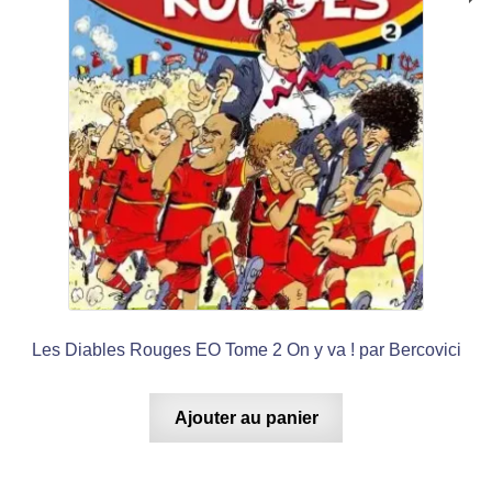
Les Diables Rouges EO Tome 2 On y va ! par Bercovici
Ajouter au panier