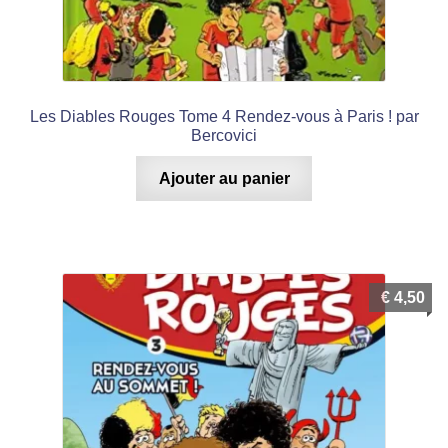
Les Diables Rouges Tome 4 Rendez-vous à Paris ! par
Bercovici
Ajouter au panier
€
4,50