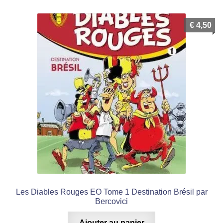
€
4,50
Les Diables Rouges EO Tome 1 Destination Brésil par
Bercovici
Ajouter au panier