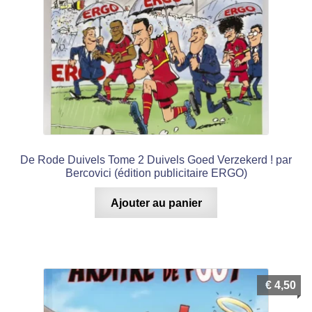
De Rode Duivels Tome 2 Duivels Goed Verzekerd ! par
Bercovici (édition publicitaire ERGO)
Ajouter au panier
€
4,50