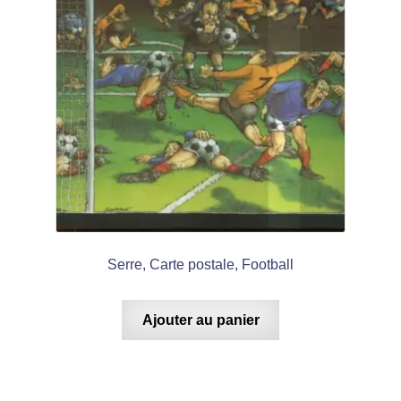
Serre, Carte postale, Football
Ajouter au panier