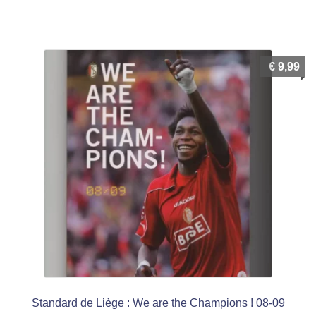
€
9,99
Standard de Liège : We are the Champions ! 08-09