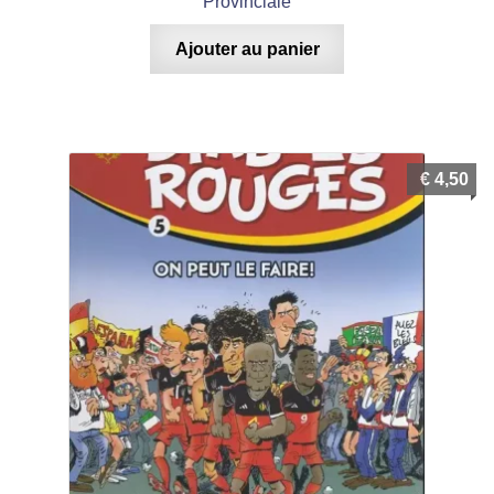
Provinciale
Ajouter au panier
€
4,50