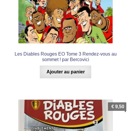
Les Diables Rouges EO Tome 3 Rendez-vous au
sommet ! par Bercovici
Ajouter au panier
€
9,50