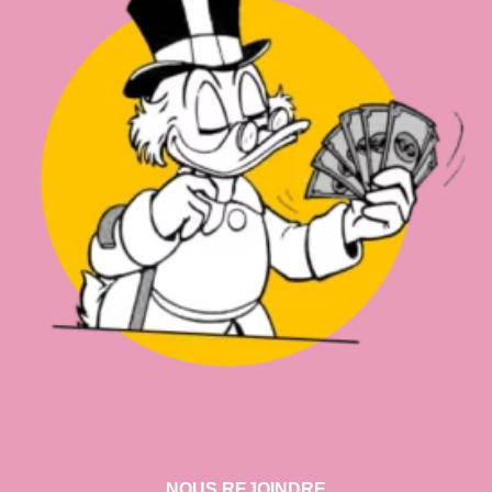
NOUS REJOINDRE