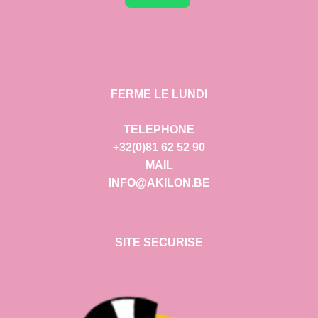
FERME LE LUNDI
TELEPHONE
+32(0)81 62 52 90
MAIL
INFO@AKILON.BE
SITE SECURISE