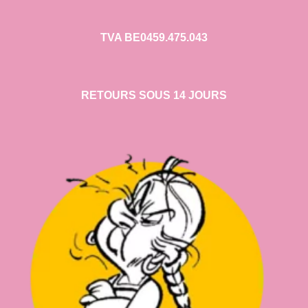
TVA BE0459.475.043
RETOURS SOUS 14 JOURS