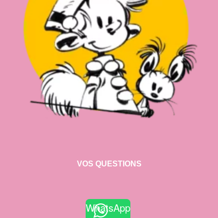
VOS QUESTIONS
WhatsApp