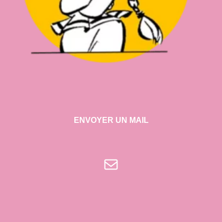
ENVOYER UN MAIL
E-mail