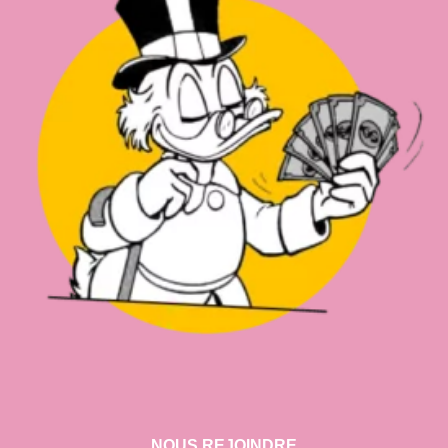
NOUS REJOINDRE