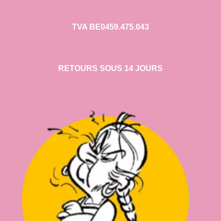
TVA BE0459.475.043
RETOURS SOUS 14 JOURS