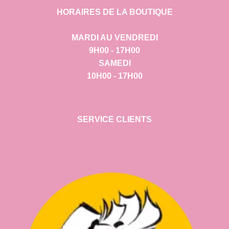
HORAIRES DE LA BOUTIQUE
MARDI AU VENDREDI
9H00 - 17H00
SAMEDI
10H00 - 17H00
SERVICE CLIENTS