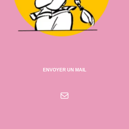
ENVOYER UN MAIL
E-mail