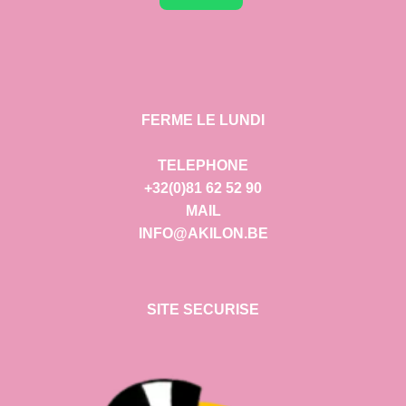
FERME LE LUNDI
TELEPHONE
+32(0)81 62 52 90
MAIL
INFO@AKILON.BE
SITE SECURISE