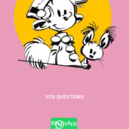
VOS QUESTIONS
WhatsApp