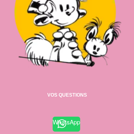
VOS QUESTIONS
WhatsApp