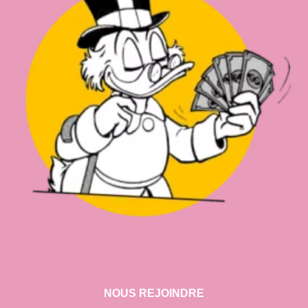
NOUS REJOINDRE