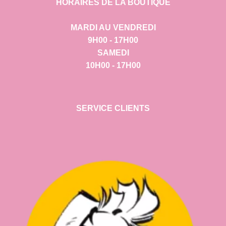
HORAIRES DE LA BOUTIQUE
MARDI AU VENDREDI
9H00 - 17H00
SAMEDI
10H00 - 17H00
SERVICE CLIENTS