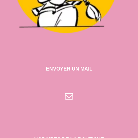
ENVOYER UN MAIL
E-mail