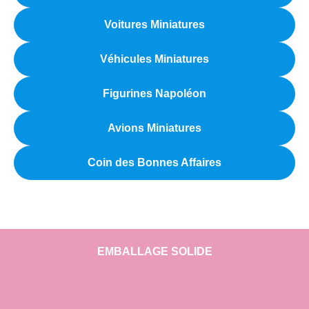
Voitures Miniatures
Véhicules Miniatures
Figurines Napoléon
Avions Miniatures
Coin des Bonnes Affaires
EMBALLAGE SOLIDE