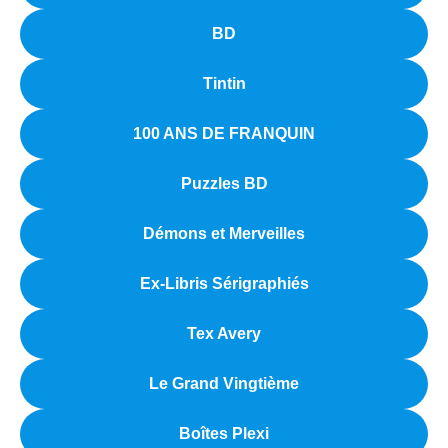
BD
Tintin
100 ANS DE FRANQUIN
Puzzles BD
Démons et Merveilles
Ex-Libris Sérigraphiés
Tex Avery
Le Grand Vingtième
Boîtes Plexi