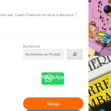
, Cartes Pokémon en stock à découvrir !
Recherche
WhatsApp
Manga