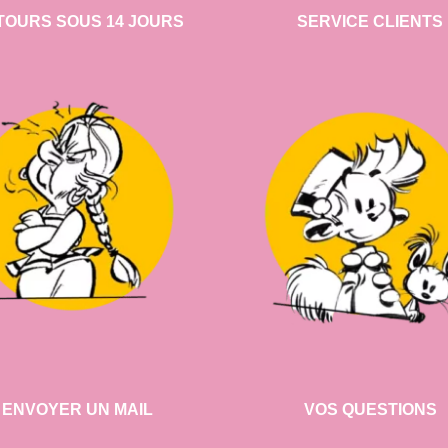
TOURS SOUS 14 JOURS
SERVICE CLIENTS
ENVOYER UN MAIL
VOS QUESTIONS