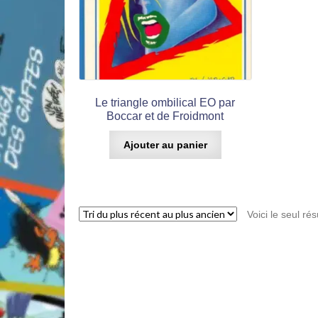
Le triangle ombilical EO par
Boccar et de Froidmont
Ajouter au panier
Voici le seul rés