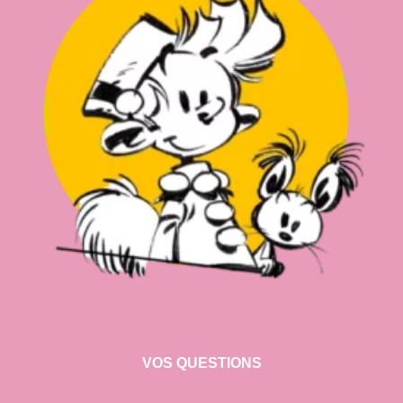
VOS QUESTIONS