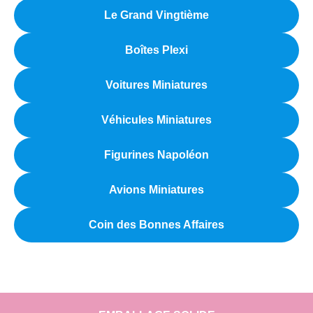
Le Grand Vingtième
Boîtes Plexi
Voitures Miniatures
Véhicules Miniatures
Figurines Napoléon
Avions Miniatures
Coin des Bonnes Affaires