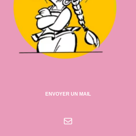
ENVOYER UN MAIL
E-mail