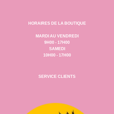
HORAIRES DE LA BOUTIQUE
MARDI AU VENDREDI
9H00 - 17H00
SAMEDI
10H00 - 17H00
SERVICE CLIENTS