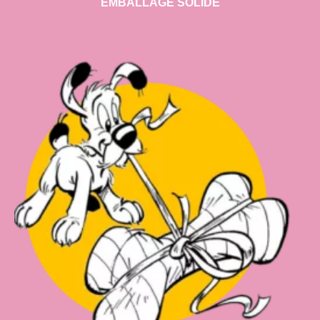
EMBALLAGE SOLIDE