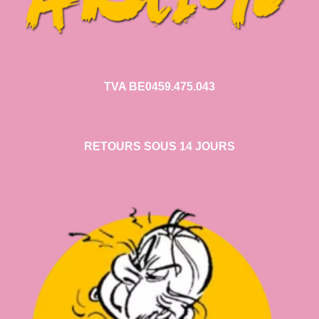
TVA BE0459.475.043
RETOURS SOUS 14 JOURS