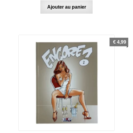
Ajouter au panier
€
4,99