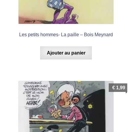
Les petits hommes- La paille – Bois Meynard
Ajouter au panier
€
1,99