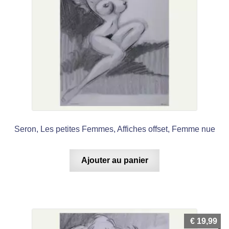
Seron, Les petites Femmes, Affiches offset, Femme nue
Ajouter au panier
€
19,99