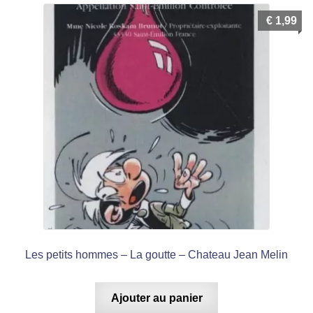
€
1,99
Les petits hommes – La goutte – Chateau Jean Melin
Ajouter au panier