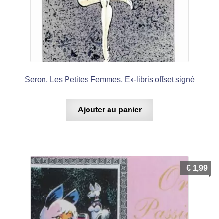
Seron, Les Petites Femmes, Ex-libris offset signé
Ajouter au panier
€
1,99