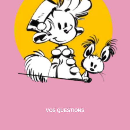
VOS QUESTIONS