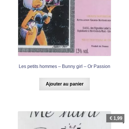
Les petits hommes – Bunny girl – Or Passion
Ajouter au panier
€
1,99