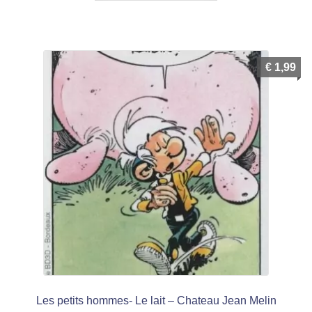
€
1,99
Les petits hommes- Le lait – Chateau Jean Melin