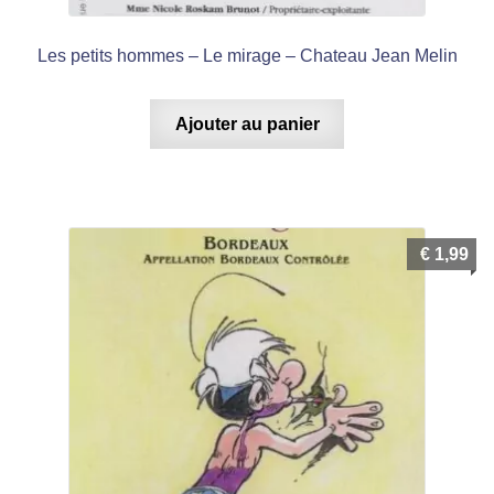
Les petits hommes – Le mirage – Chateau Jean Melin
Ajouter au panier
€
1,99