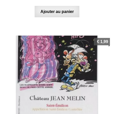
Ajouter au panier
€
1,99