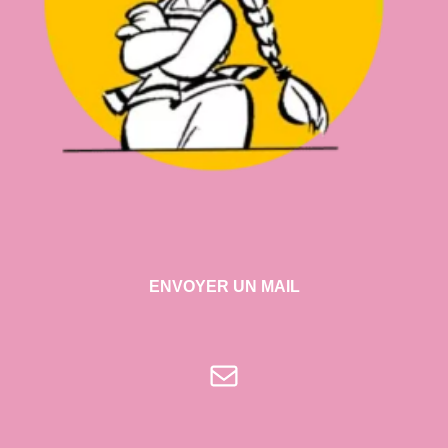
ENVOYER UN MAIL
E-mail