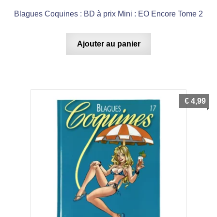
Blagues Coquines : BD à prix Mini : EO Encore Tome 2
Ajouter au panier
€
4,99