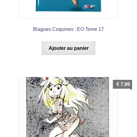
Blagues Coquines : EO Tome 17
Ajouter au panier
€
7,99