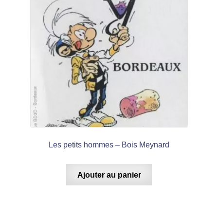
Les petits hommes – Bois Meynard
Ajouter au panier