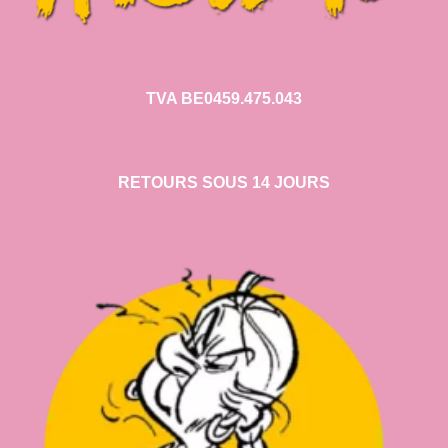
TVA BE0459.475.043
RETOURS SOUS 14 JOURS