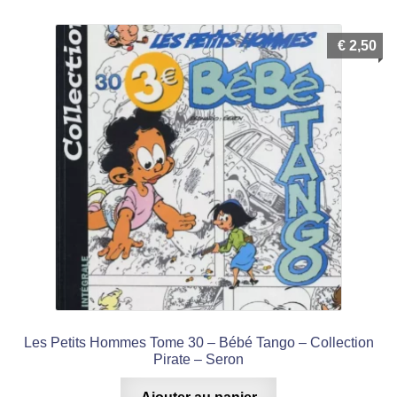
€
2,50
Les Petits Hommes Tome 30 – Bébé Tango – Collection
Pirate – Seron