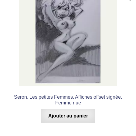
Seron, Les petites Femmes, Affiches offset signée,
Femme nue
Ajouter au panier