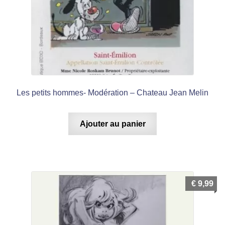
Les petits hommes- Modération – Chateau Jean Melin
Ajouter au panier
€
9,99