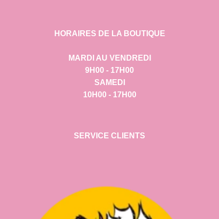
HORAIRES DE LA BOUTIQUE
MARDI AU VENDREDI
9H00 - 17H00
SAMEDI
10H00 - 17H00
SERVICE CLIENTS