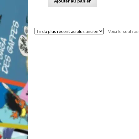
Ajouter au panier
Voici le seul rés