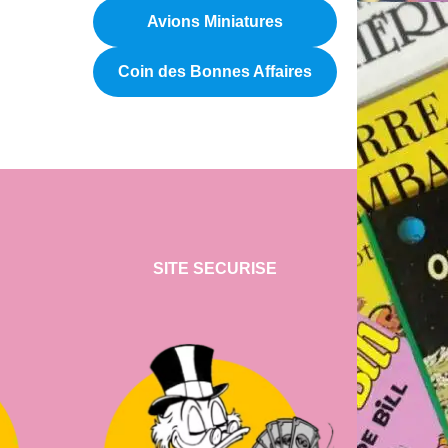
Avions Miniatures
Coin des Bonnes Affaires
SITE SECURISE