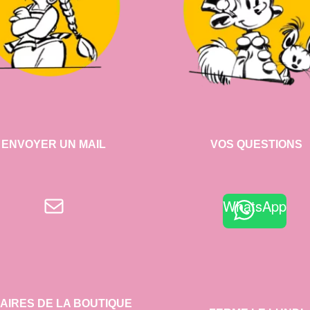
ENVOYER UN MAIL
VOS QUESTIONS
E-mail
WhatsApp
AIRES DE LA BOUTIQUE