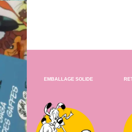
EMBALLAGE SOLIDE
RE