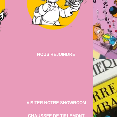
NOUS REJOINDRE
VISITER NOTRE SHOWROOM
CHAUSSEE DE TIRLEMONT