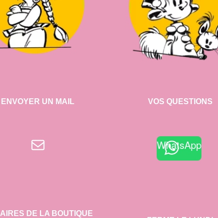
ENVOYER UN MAIL
VOS QUESTIONS
E-mail
WhatsApp
AIRES DE LA BOUTIQUE