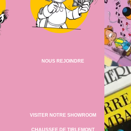
NOUS REJOINDRE
VISITER NOTRE SHOWROOM
CHAUSSEE DE TIRLEMONT