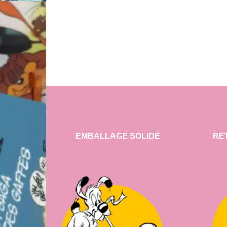
EMBALLAGE SOLIDE
RE