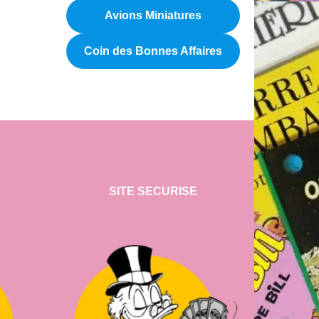
Avions Miniatures
Coin des Bonnes Affaires
SITE SECURISE