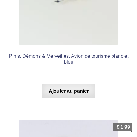
Pin’s, Démons & Merveilles, Avion de tourisme blanc et
bleu
Ajouter au panier
€
1,99