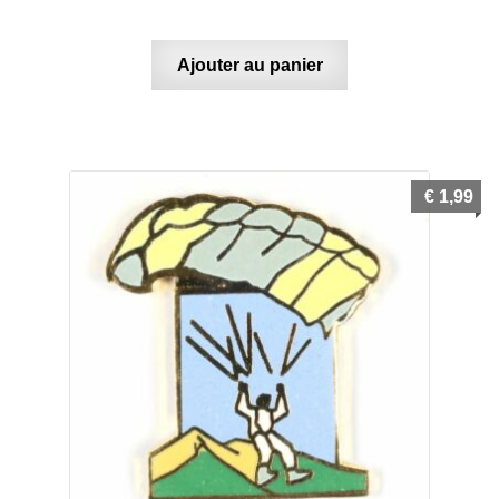
Ajouter au panier
€
1,99