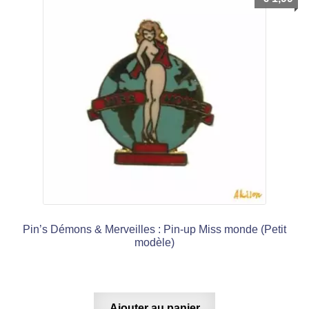
Pin’s Démons & Merveilles : Pin-up Miss monde (Petit
modèle)
Ajouter au panier