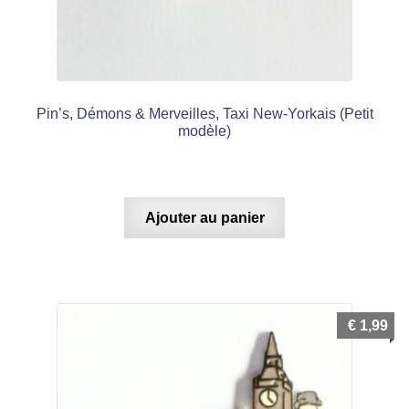
Pin’s, Démons & Merveilles, Taxi New-Yorkais (Petit
modèle)
Ajouter au panier
€
1,99