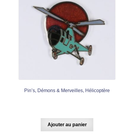
Pin’s, Démons & Merveilles, Hélicoptère
Ajouter au panier