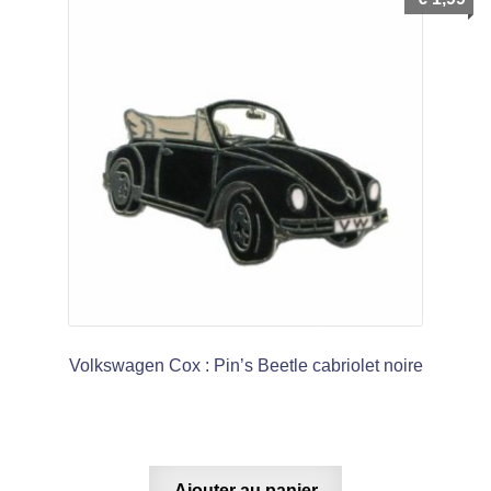
Volkswagen Cox : Pin’s Beetle cabriolet noire
Ajouter au panier