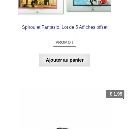
Spirou et Fantasio, Lot de 5 Affiches offset
PROMO !
Ajouter au panier
€
1,99