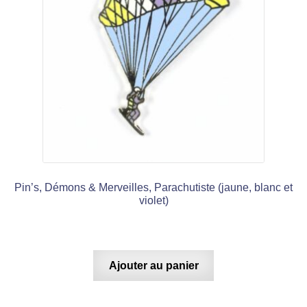
Pin’s, Démons & Merveilles, Parachutiste (jaune, blanc et
violet)
Ajouter au panier