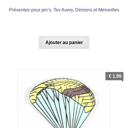
Présentoir pour pin’s, Tex Avery, Démons et Merveilles
Ajouter au panier
€
1,99