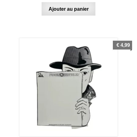
Ajouter au panier
€
4,99