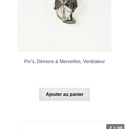
Pin’s, Démons & Merveilles, Ventilateur
Ajouter au panier
€
1,99