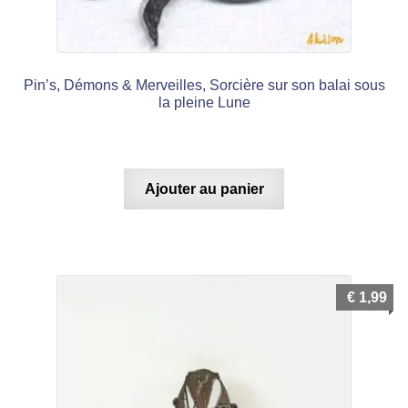
Pin’s, Démons & Merveilles, Sorcière sur son balai sous
la pleine Lune
Ajouter au panier
€
1,99