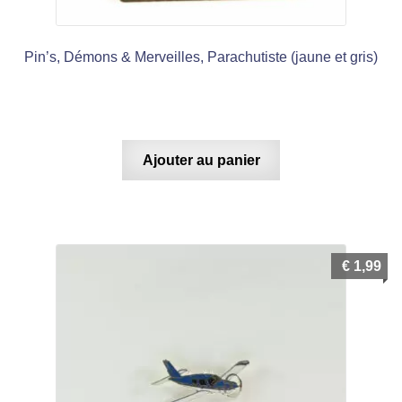
Pin’s, Démons & Merveilles, Parachutiste (jaune et gris)
Ajouter au panier
€
1,99