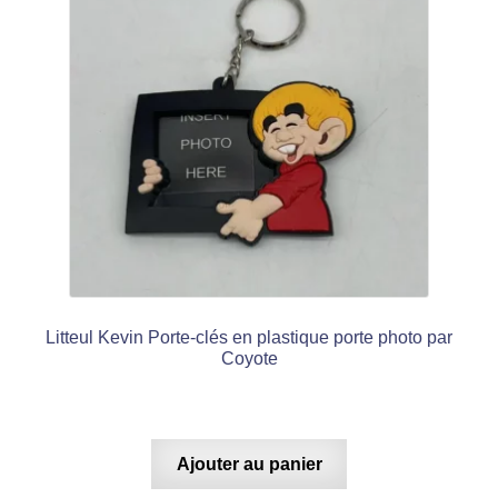
Litteul Kevin Porte-clés en plastique porte photo par
Coyote
Ajouter au panier