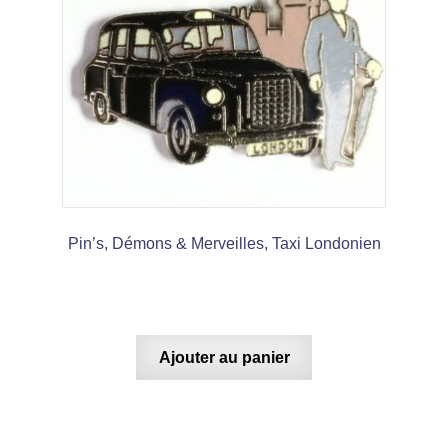
Pin’s, Démons & Merveilles, Taxi Londonien
Ajouter au panier