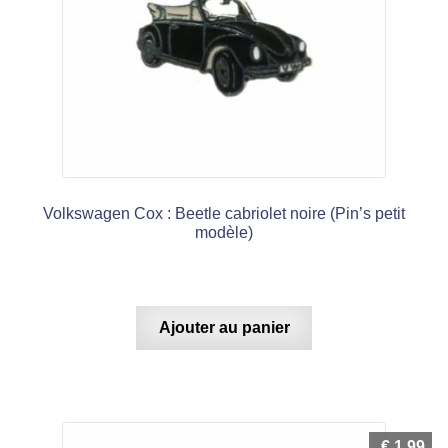
Volkswagen Cox : Beetle cabriolet noire (Pin’s petit
modèle)
Ajouter au panier
€
1,99