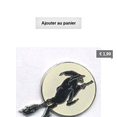
Ajouter au panier
€
1,99