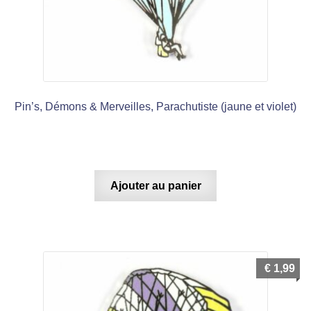
Pin’s, Démons & Merveilles, Parachutiste (jaune et violet)
Ajouter au panier
€
1,99