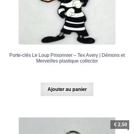
Porte-clés Le Loup Prisonnier – Tex Avery | Démons et
Merveilles plastique collector
Ajouter au panier
€
2,50