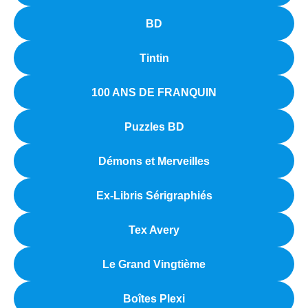
BD
Tintin
100 ANS DE FRANQUIN
Puzzles BD
Démons et Merveilles
Ex-Libris Sérigraphiés
Tex Avery
Le Grand Vingtième
Boîtes Plexi