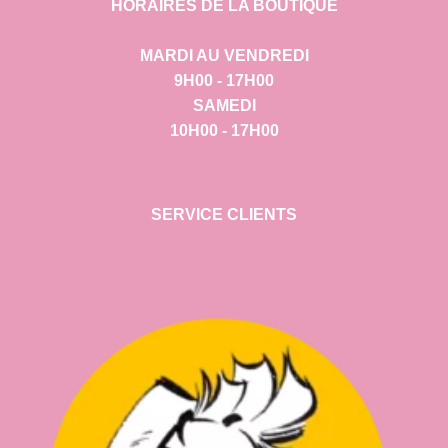
HORAIRES DE LA BOUTIQUE
MARDI AU VENDREDI
9H00 - 17H00
SAMEDI
10H00 - 17H00
SERVICE CLIENTS