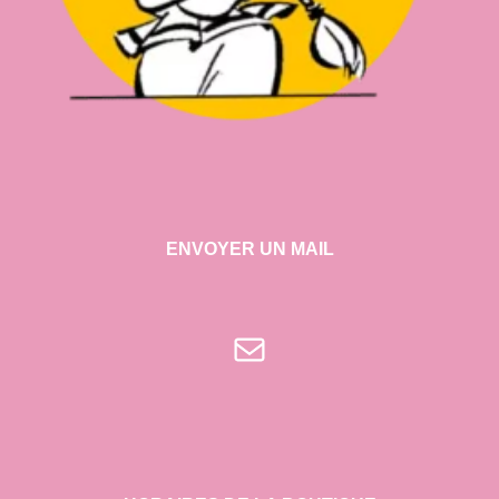
ENVOYER UN MAIL
E-mail