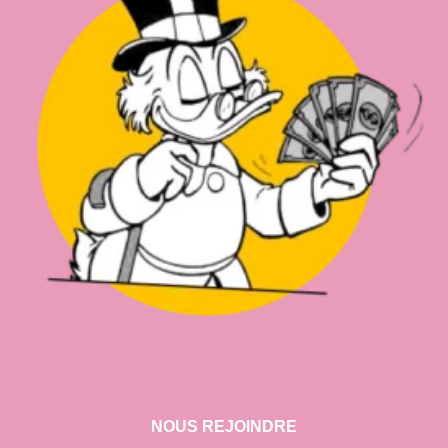
NOUS REJOINDRE