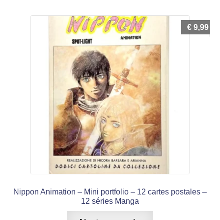
€
9,99
Nippon Animation – Mini portfolio – 12 cartes postales –
12 séries Manga