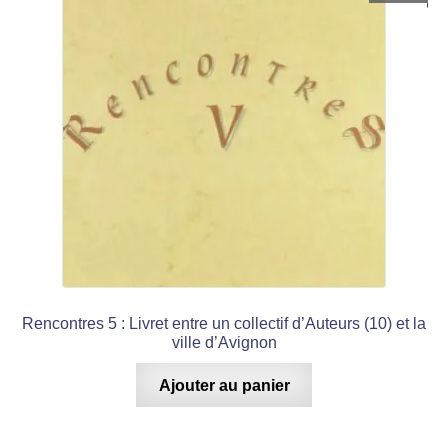
Rencontres 5 : Livret entre un collectif d’Auteurs (10) et la
ville d’Avignon
Ajouter au panier