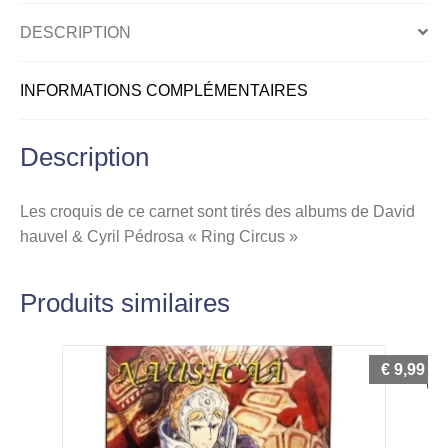
DESCRIPTION
INFORMATIONS COMPLÉMENTAIRES
Description
Les croquis de ce carnet sont tirés des albums de David
hauvel & Cyril Pédrosa « Ring Circus »
Produits similaires
€
9,99