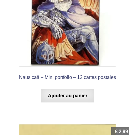
Nausicaä – Mini portfolio – 12 cartes postales
Ajouter au panier
€
2,99