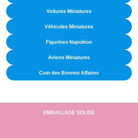
Voitures Miniatures
Véhicules Miniatures
Figurines Napoléon
Avions Miniatures
Coin des Bonnes Affaires
EMBALLAGE SOLIDE