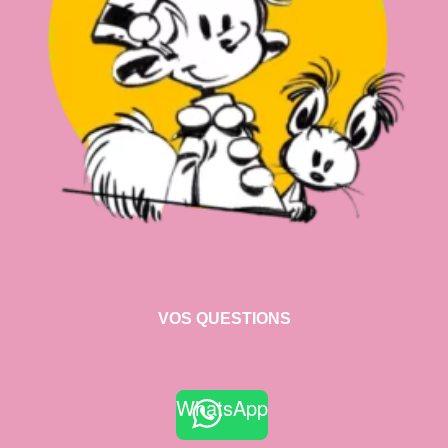
VOS QUESTIONS
WhatsApp