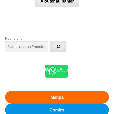
Ajouter au panier
Recherche
WhatsApp
Manga
Comics