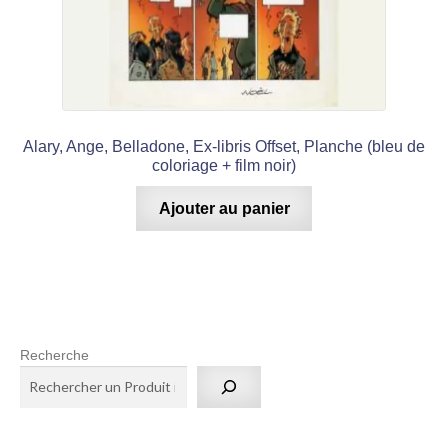
Alary, Ange, Belladone, Ex-libris Offset, Planche (bleu de
coloriage + film noir)
Ajouter au panier
Recherche