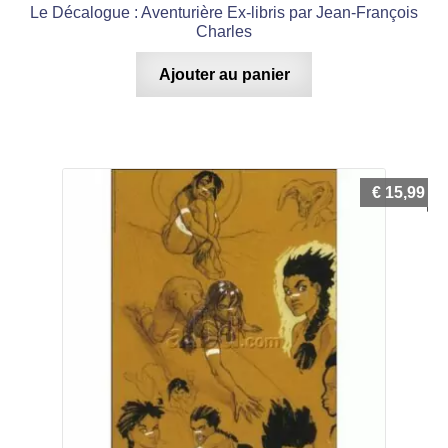
Le Décalogue : Aventurière Ex-libris par Jean-François
Charles
Ajouter au panier
€
15,99