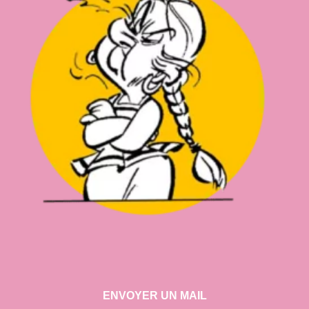
ENVOYER UN MAIL