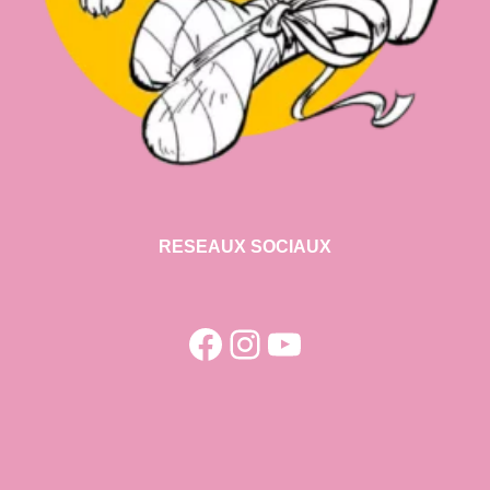
RESEAUX SOCIAUX
Facebook
Instagram
YouTube