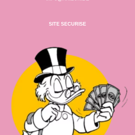
SITE SECURISE