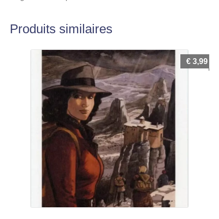
Produits similaires
€
3,99