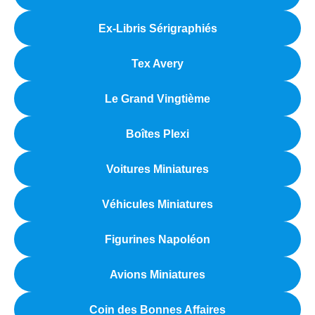
Ex-Libris Sérigraphiés
Tex Avery
Le Grand Vingtième
Boîtes Plexi
Voitures Miniatures
Véhicules Miniatures
Figurines Napoléon
Avions Miniatures
Coin des Bonnes Affaires