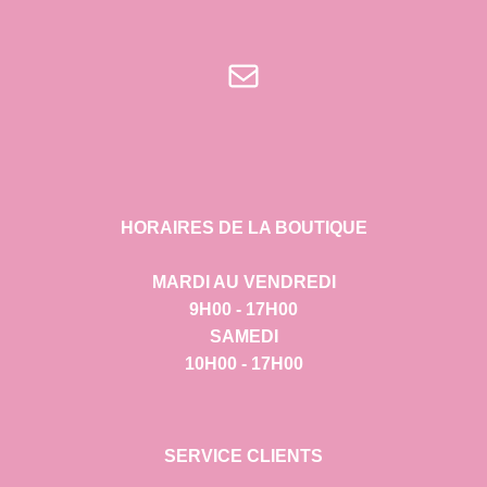
E-mail
HORAIRES DE LA BOUTIQUE
MARDI AU VENDREDI
9H00 - 17H00
SAMEDI
10H00 - 17H00
SERVICE CLIENTS