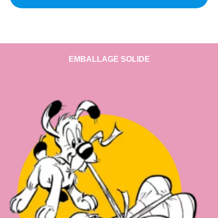
EMBALLAGE SOLIDE