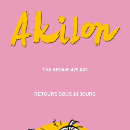
TVA BE0459.475.043
RETOURS SOUS 14 JOURS