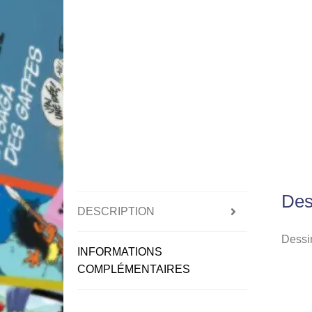
Des
DESCRIPTION
Dessin
INFORMATIONS
COMPLÉMENTAIRES