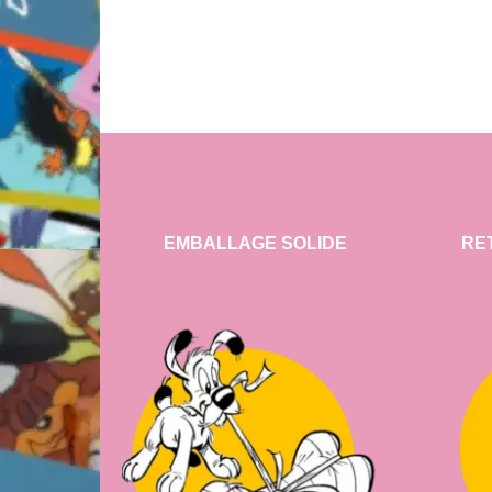
EMBALLAGE SOLIDE
RE