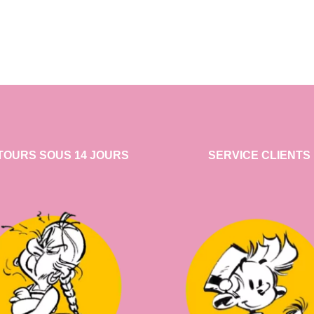
TOURS SOUS 14 JOURS
SERVICE CLIENTS