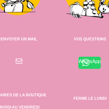
ENVOYER UN MAIL
VOS QUESTIONS
E-mail
WhatsApp
AIRES DE LA BOUTIQUE
FERME LE LUNDI
MARDI AU VENDREDI