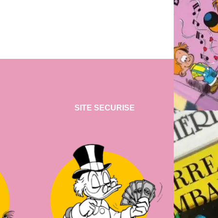
SITE SECURISE