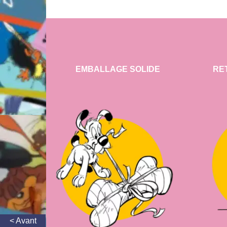
EMBALLAGE SOLIDE
RE