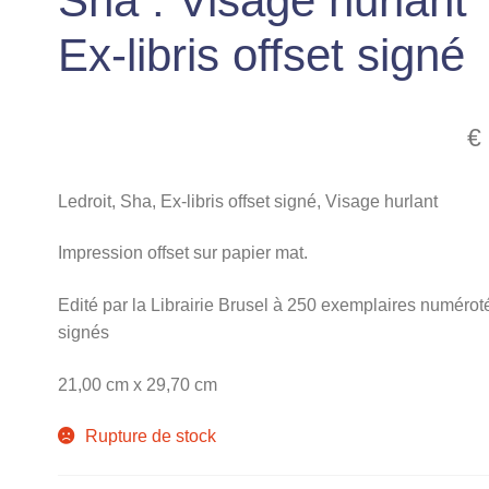
Sha : Visage hurlant
Ex-libris offset signé
€
Ledroit, Sha, Ex-libris offset signé, Visage hurlant
Impression offset sur papier mat.
Edité par la Librairie Brusel à 250 exemplaires numérot
signés
21,00 cm x 29,70 cm
Rupture de stock