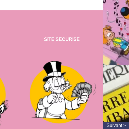
SITE SECURISE