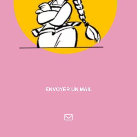
ENVOYER UN MAIL
E-mail