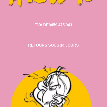
TVA BE0459.475.043
RETOURS SOUS 14 JOURS