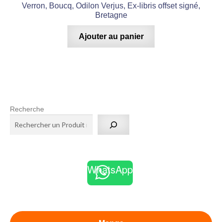
Verron, Boucq, Odilon Verjus, Ex-libris offset signé,
Bretagne
Ajouter au panier
Recherche
WhatsApp