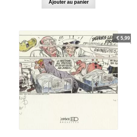
Ajouter au panier
€
5,99