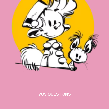
VOS QUESTIONS