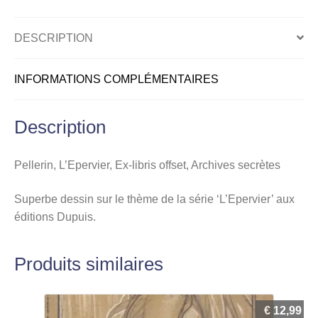
DESCRIPTION
INFORMATIONS COMPLÉMENTAIRES
Description
Pellerin, L’Epervier, Ex-libris offset, Archives secrètes
Superbe dessin sur le thème de la série ‘L’Epervier’ aux
éditions Dupuis.
Produits similaires
€
12,99