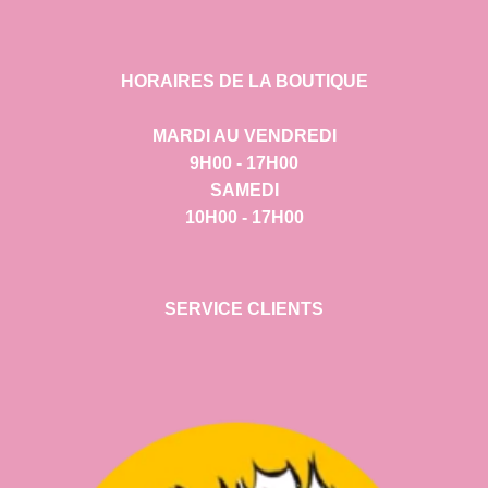
HORAIRES DE LA BOUTIQUE
MARDI AU VENDREDI
9H00 - 17H00
SAMEDI
10H00 - 17H00
SERVICE CLIENTS