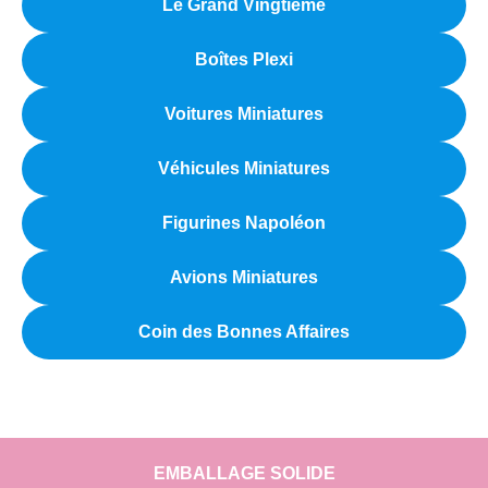
Le Grand Vingtième
Boîtes Plexi
Voitures Miniatures
Véhicules Miniatures
Figurines Napoléon
Avions Miniatures
Coin des Bonnes Affaires
EMBALLAGE SOLIDE