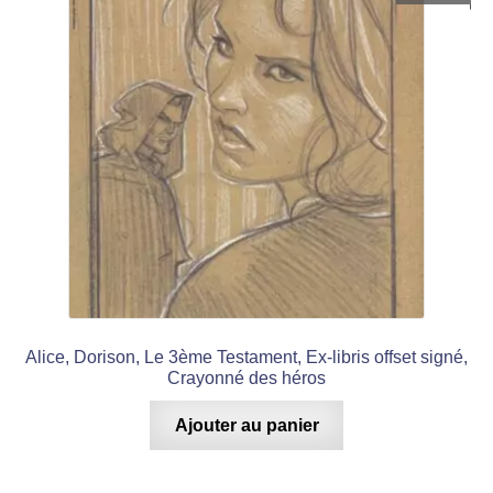
Alice, Dorison, Le 3ème Testament, Ex-libris offset signé,
Crayonné des héros
Ajouter au panier