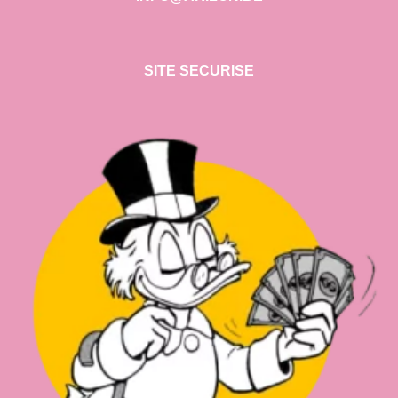
SITE SECURISE