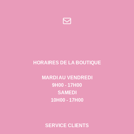
E-mail
HORAIRES DE LA BOUTIQUE
MARDI AU VENDREDI
9H00 - 17H00
SAMEDI
10H00 - 17H00
SERVICE CLIENTS