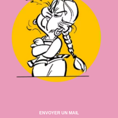
ENVOYER UN MAIL