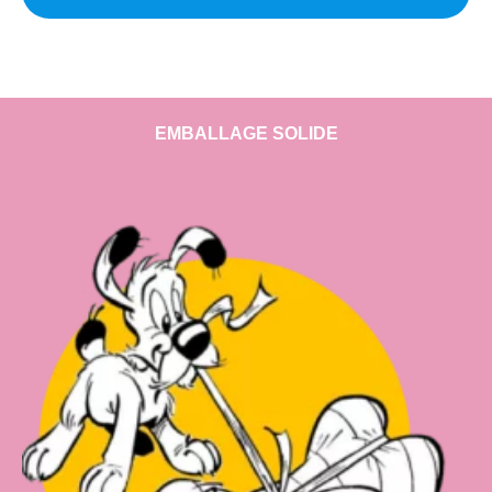
EMBALLAGE SOLIDE