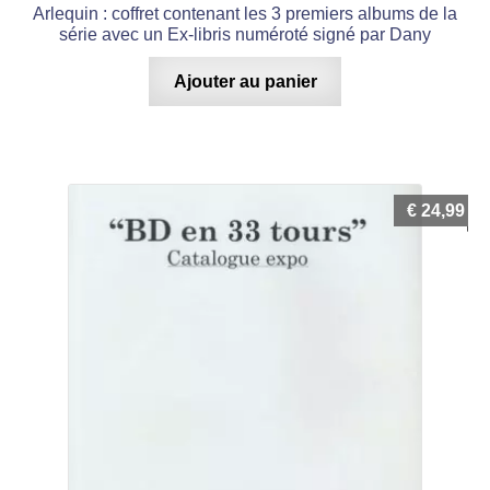
Arlequin : coffret contenant les 3 premiers albums de la
série avec un Ex-libris numéroté signé par Dany
Ajouter au panier
€
24,99