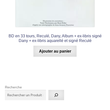
BD en 33 tours, Reculé, Dany, Album + ex-libris signé
Dany + ex-libris aquarellé et signé Reculé
Ajouter au panier
Recherche