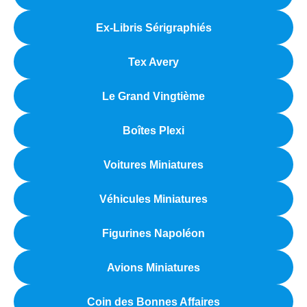
Ex-Libris Sérigraphiés
Tex Avery
Le Grand Vingtième
Boîtes Plexi
Voitures Miniatures
Véhicules Miniatures
Figurines Napoléon
Avions Miniatures
Coin des Bonnes Affaires