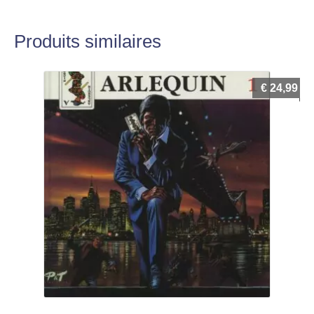
Produits similaires
€
24,99