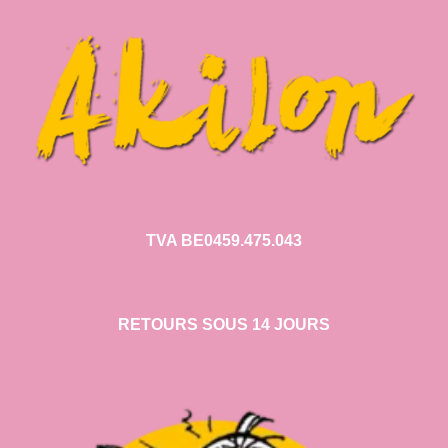
TVA BE0459.475.043
RETOURS SOUS 14 JOURS