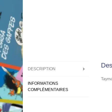
Des
DESCRIPTION
Tayman
INFORMATIONS
COMPLÉMENTAIRES