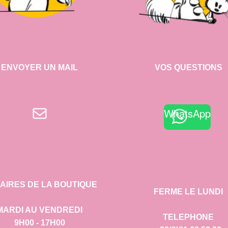
ENVOYER UN MAIL
VOS QUESTIONS
E-mail
WhatsApp
AIRES DE LA BOUTIQUE
FERME LE LUNDI
MARDI AU VENDREDI
TELEPHONE
9H00 - 17H00