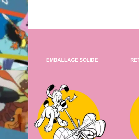
EMBALLAGE SOLIDE
RE