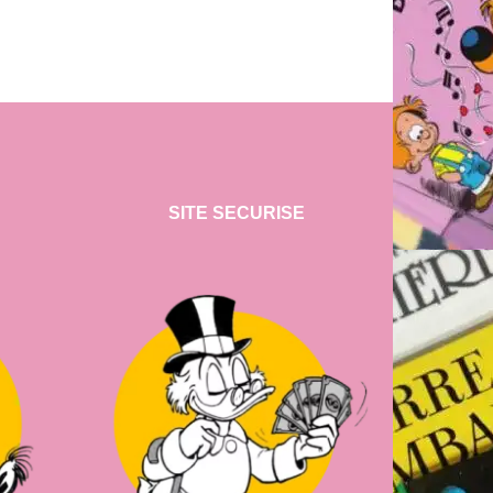
SITE SECURISE