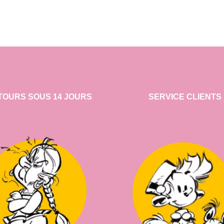
TOURS SOUS 14 JOURS
SERVICE CLIENTS